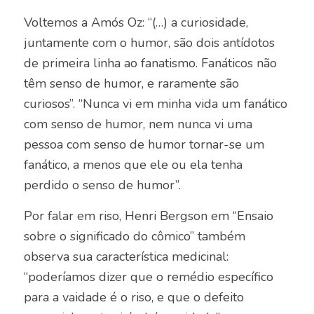
Voltemos a Amós Oz: “(…) a curiosidade,
juntamente com o humor, são dois antídotos
de primeira linha ao fanatismo. Fanáticos não
têm senso de humor, e raramente são
curiosos”. “Nunca vi em minha vida um fanático
com senso de humor, nem nunca vi uma
pessoa com senso de humor tornar-se um
fanático, a menos que ele ou ela tenha
perdido o senso de humor”.
Por falar em riso, Henri Bergson em “Ensaio
sobre o significado do cômico” também
observa sua característica medicinal:
“poderíamos dizer que o remédio específico
para a vaidade é o riso, e que o defeito