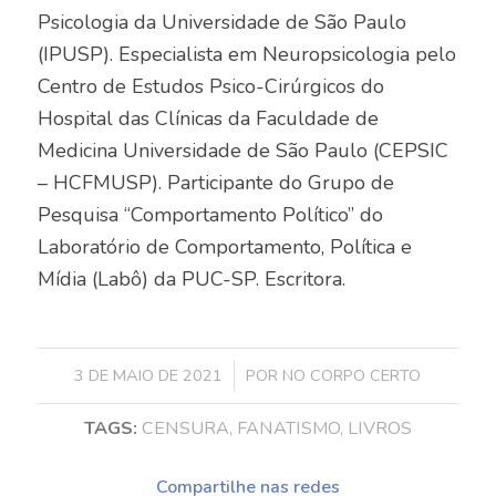
Psicologia da Universidade de São Paulo
(IPUSP). Especialista em Neuropsicologia pelo
Centro de Estudos Psico-Cirúrgicos do
Hospital das Clínicas da Faculdade de
Medicina Universidade de São Paulo (CEPSIC
– HCFMUSP). Participante do Grupo de
Pesquisa “Comportamento Político” do
Laboratório de Comportamento, Política e
Mídia (Labô) da PUC-SP. Escritora.
/
3 DE MAIO DE 2021
POR
NO CORPO CERTO
TAGS:
CENSURA
,
FANATISMO
,
LIVROS
Compartilhe nas redes