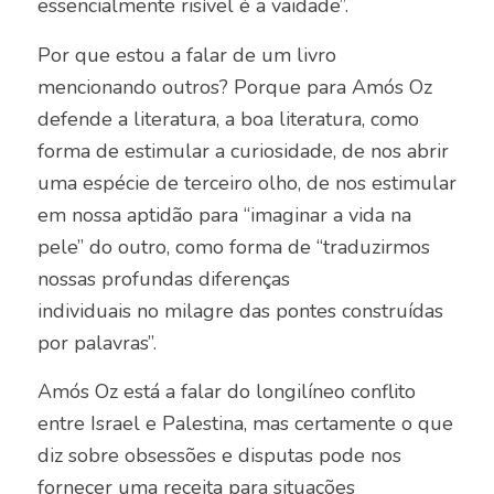
essencialmente risível é a vaidade”.
Por que estou a falar de um livro
mencionando outros? Porque para Amós Oz
defende a literatura, a boa literatura, como
forma de estimular a curiosidade, de nos abrir
uma espécie de terceiro olho, de nos estimular
em nossa aptidão para “imaginar a vida na
pele” do outro, como forma de “traduzirmos
nossas profundas diferenças
individuais no milagre das pontes construídas
por palavras”.
Amós Oz está a falar do longilíneo conflito
entre Israel e Palestina, mas certamente o que
diz sobre obsessões e disputas pode nos
fornecer uma receita para situações