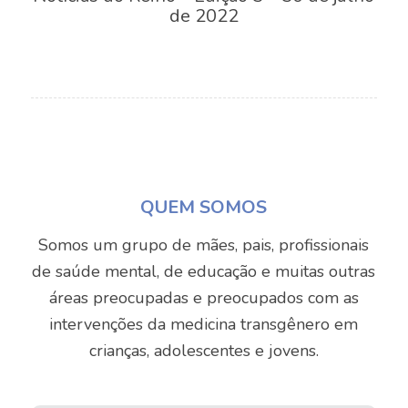
de 2022
QUEM SOMOS
Somos um grupo de mães, pais, profissionais
de saúde mental, de educação e muitas outras
áreas preocupadas e preocupados com as
intervenções da medicina transgênero em
crianças, adolescentes e jovens.