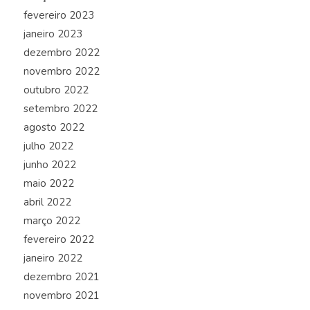
fevereiro 2023
janeiro 2023
dezembro 2022
novembro 2022
outubro 2022
setembro 2022
agosto 2022
julho 2022
junho 2022
maio 2022
abril 2022
março 2022
fevereiro 2022
janeiro 2022
dezembro 2021
novembro 2021