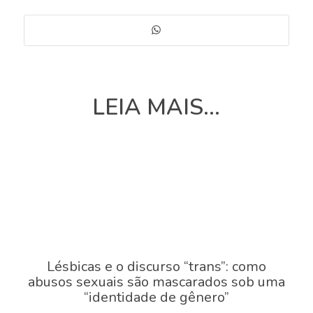
LEIA MAIS...
Lésbicas e o discurso “trans”: como
abusos sexuais são mascarados sob uma
“identidade de gênero”