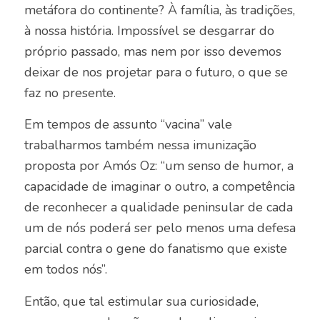
metáfora do continente? À família, às tradições,
à nossa história. Impossível se desgarrar do
próprio passado, mas nem por isso devemos
deixar de nos projetar para o futuro, o que se
faz no presente.
Em tempos de assunto “vacina” vale
trabalharmos também nessa imunização
proposta por Amós Oz: “um senso de humor, a
capacidade de imaginar o outro, a competência
de reconhecer a qualidade peninsular de cada
um de nós poderá ser pelo menos uma defesa
parcial contra o gene do fanatismo que existe
em todos nós”.
Então, que tal estimular sua curiosidade,