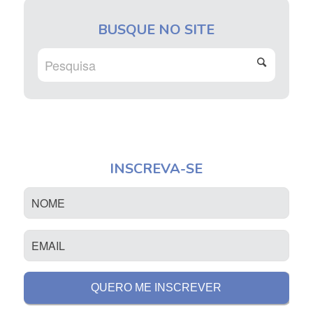
BUSQUE NO SITE
INSCREVA-SE