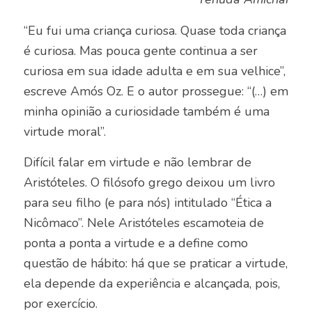
“Eu fui uma criança curiosa. Quase toda criança
é curiosa. Mas pouca gente continua a ser
curiosa em sua idade adulta e em sua velhice”,
escreve Amós Oz. E o autor prossegue: “(…) em
minha opinião a curiosidade também é uma
virtude moral”.
Difícil falar em virtude e não lembrar de
Aristóteles. O filósofo grego deixou um livro
para seu filho (e para nós) intitulado “Ética a
Nicômaco”. Nele Aristóteles escamoteia de
ponta a ponta a virtude e a define como
questão de hábito: há que se praticar a virtude,
ela depende da experiência e alcançada, pois,
por exercício.