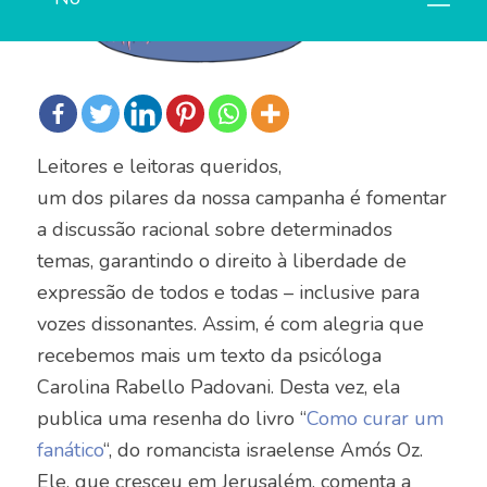
Leitores e leitoras queridos,
um dos pilares da nossa campanha é fomentar
a discussão racional sobre determinados
temas, garantindo o direito à liberdade de
expressão de todos e todas – inclusive para
vozes dissonantes. Assim, é com alegria que
recebemos mais um texto da psicóloga
Carolina Rabello Padovani. Desta vez, ela
publica uma resenha do livro “
Como curar um
fanático
“, do romancista israelense Amós Oz.
Ele, que cresceu em Jerusalém, comenta a