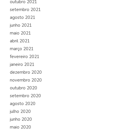
outubro 2021
setembro 2021
agosto 2021
junho 2021
maio 2021
abril 2021
março 2021
fevereiro 2021
janeiro 2021
dezembro 2020
novembro 2020
outubro 2020
setembro 2020
agosto 2020
julho 2020
junho 2020
maio 2020