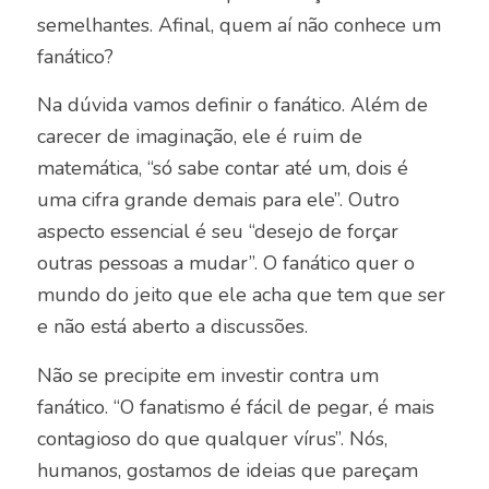
semelhantes. Afinal, quem aí não conhece um
fanático?
Na dúvida vamos definir o fanático. Além de
carecer de imaginação, ele é ruim de
matemática, “só sabe contar até um, dois é
uma cifra grande demais para ele”. Outro
aspecto essencial é seu “desejo de forçar
outras pessoas a mudar”. O fanático quer o
mundo do jeito que ele acha que tem que ser
e não está aberto a discussões.
Não se precipite em investir contra um
fanático. “O fanatismo é fácil de pegar, é mais
contagioso do que qualquer vírus”. Nós,
humanos, gostamos de ideias que pareçam