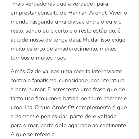
“mais verdadeiras que a verdade”, para
emprestar conceito de Hannah Arendt. Viver o
mundo rasgando uma divisão entre o eu e o
resto, sendo eu o certo e o resto estúpido, é
atitude nossa de longa data. Mudar isso exige
muito esforço de amadurecimento, muitos
tombos e muitos risos.
Amós Oz deixa-nos uma receita interessante
contra o fanatismo: curiosidade, boa literatura
e bom humor. E acrescenta uma frase que de
tanto uso ficou meio batida: nenhum homem é
uma ilha. O que Amós Oz complementa é que
o homem é peninsular, parte dele voltado
para o mar, parte dele agarrado ao continente.
A que se refere a