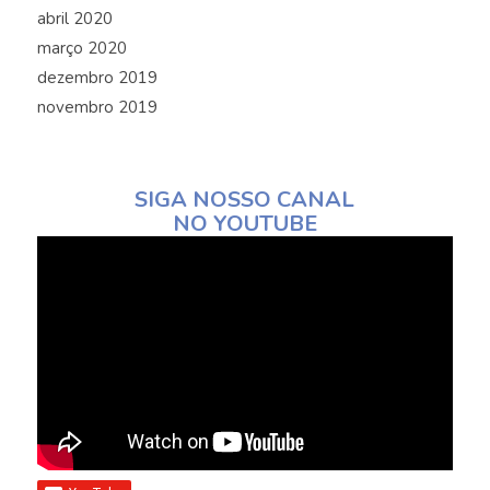
abril 2020
março 2020
dezembro 2019
novembro 2019
SIGA NOSSO CANAL
NO YOUTUBE