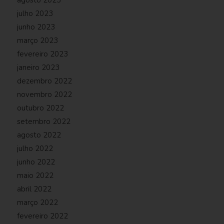
agosto 2023
julho 2023
junho 2023
março 2023
fevereiro 2023
janeiro 2023
dezembro 2022
novembro 2022
outubro 2022
setembro 2022
agosto 2022
julho 2022
junho 2022
maio 2022
abril 2022
março 2022
fevereiro 2022