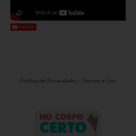
Política de Privacidade
e
Termos e Uso