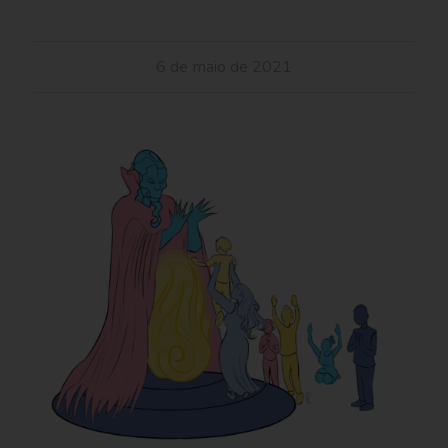
6 de maio de 2021