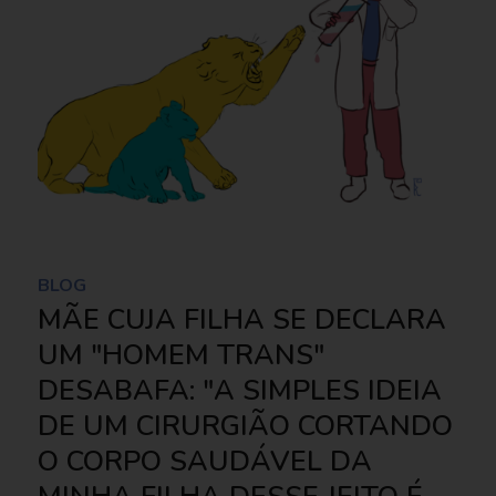
BLOG
MÃE CUJA FILHA SE DECLARA
UM "HOMEM TRANS"
DESABAFA: "A SIMPLES IDEIA
DE UM CIRURGIÃO CORTANDO
O CORPO SAUDÁVEL DA