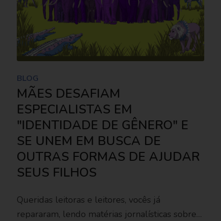
BLOG
MÃES DESAFIAM
ESPECIALISTAS EM
"IDENTIDADE DE GÊNERO" E
SE UNEM EM BUSCA DE
OUTRAS FORMAS DE AJUDAR
SEUS FILHOS
Queridas leitoras e leitores, vocês já
repararam, lendo matérias jornalísticas sobre…