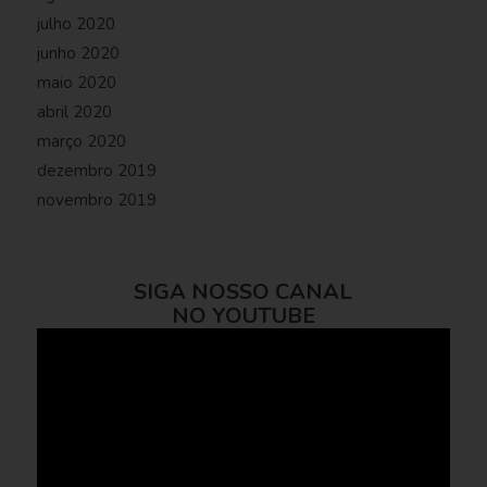
julho 2020
junho 2020
maio 2020
abril 2020
março 2020
dezembro 2019
novembro 2019
SIGA NOSSO CANAL
NO YOUTUBE