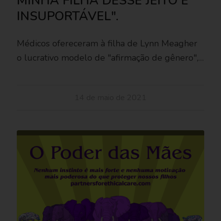
MINHA FILHA DESSE JEITO É
INSUPORTÁVEL".
Médicos ofereceram à filha de Lynn Meagher
o lucrativo modelo de "afirmação de gênero",…
14 de maio de 2021