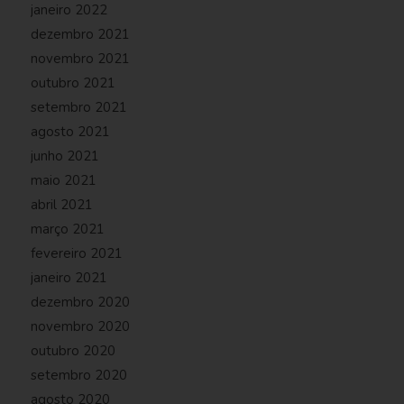
janeiro 2022
dezembro 2021
novembro 2021
outubro 2021
setembro 2021
agosto 2021
junho 2021
maio 2021
abril 2021
março 2021
fevereiro 2021
janeiro 2021
dezembro 2020
novembro 2020
outubro 2020
setembro 2020
agosto 2020