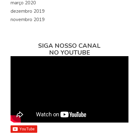
março 2020
dezembro 2019
novembro 2019
SIGA NOSSO CANAL
NO YOUTUBE