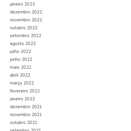
janeiro 2023
dezembro 2022
novembro 2022
outubro 2022
setembro 2022
agosto 2022
julho 2022
junho 2022
maio 2022
abril 2022
março 2022
fevereiro 2022
janeiro 2022
dezembro 2021
novembro 2021
outubro 2021
setembro 2021