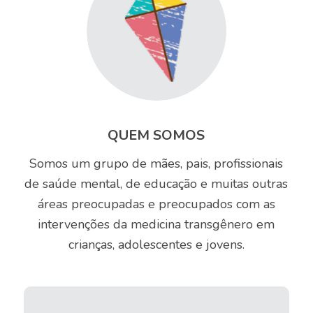
QUEM SOMOS
Somos um grupo de mães, pais, profissionais
de saúde mental, de educação e muitas outras
áreas preocupadas e preocupados com as
intervenções da medicina transgênero em
crianças, adolescentes e jovens.