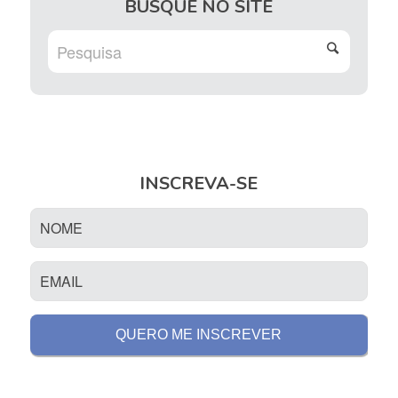
BUSQUE NO SITE
INSCREVA-SE