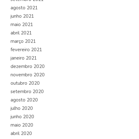
agosto 2021
junho 2021
maio 2021
abril 2021
março 2021
fevereiro 2021
janeiro 2021
dezembro 2020
novembro 2020
outubro 2020
setembro 2020
agosto 2020
julho 2020
junho 2020
maio 2020
abril 2020