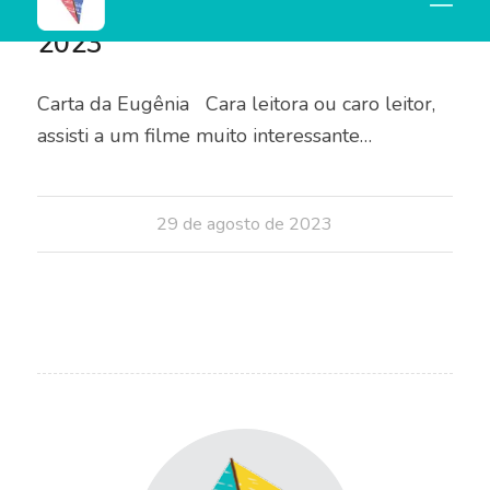
Nº 16 - 29 DE AGOSTO DE
2023
Carta da Eugênia Cara leitora ou caro leitor,
assisti a um filme muito interessante…
29 de agosto de 2023