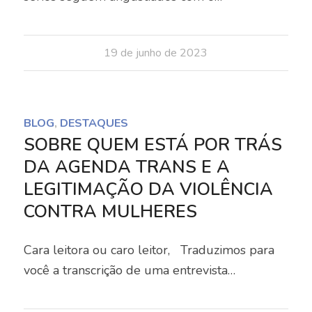
19 de junho de 2023
BLOG
,
DESTAQUES
SOBRE QUEM ESTÁ POR TRÁS
DA AGENDA TRANS E A
LEGITIMAÇÃO DA VIOLÊNCIA
CONTRA MULHERES
Cara leitora ou caro leitor, Traduzimos para
você a transcrição de uma entrevista…