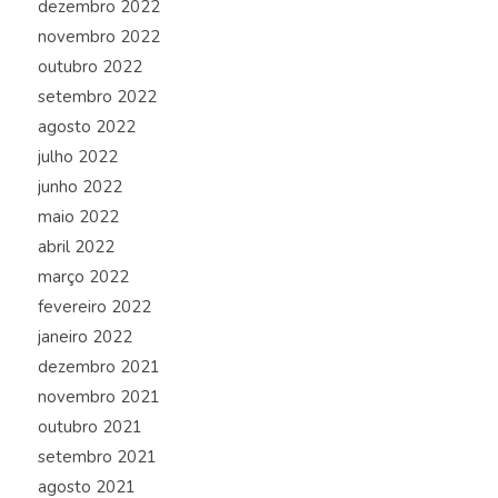
dezembro 2022
novembro 2022
outubro 2022
setembro 2022
agosto 2022
julho 2022
junho 2022
maio 2022
abril 2022
março 2022
fevereiro 2022
janeiro 2022
dezembro 2021
novembro 2021
outubro 2021
setembro 2021
agosto 2021