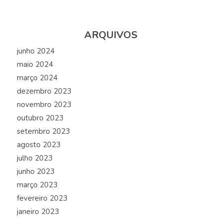
ARQUIVOS
junho 2024
maio 2024
março 2024
dezembro 2023
novembro 2023
outubro 2023
setembro 2023
agosto 2023
julho 2023
junho 2023
março 2023
fevereiro 2023
janeiro 2023