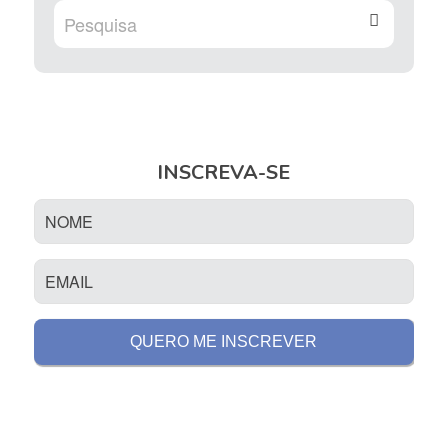
INSCREVA-SE