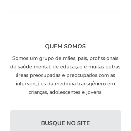
QUEM SOMOS
Somos um grupo de mães, pais, profissionais
de saúde mental, de educação e muitas outras
áreas preocupadas e preocupados com as
intervenções da medicina transgênero em
crianças, adolescentes e jovens.
BUSQUE NO SITE