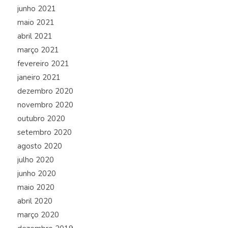
junho 2021
maio 2021
abril 2021
março 2021
fevereiro 2021
janeiro 2021
dezembro 2020
novembro 2020
outubro 2020
setembro 2020
agosto 2020
julho 2020
junho 2020
maio 2020
abril 2020
março 2020