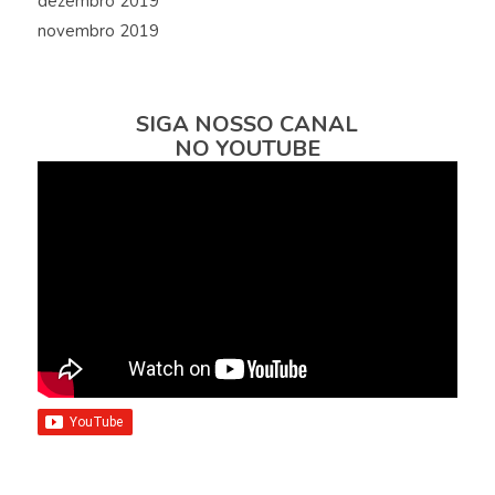
dezembro 2019
novembro 2019
SIGA NOSSO CANAL
NO YOUTUBE