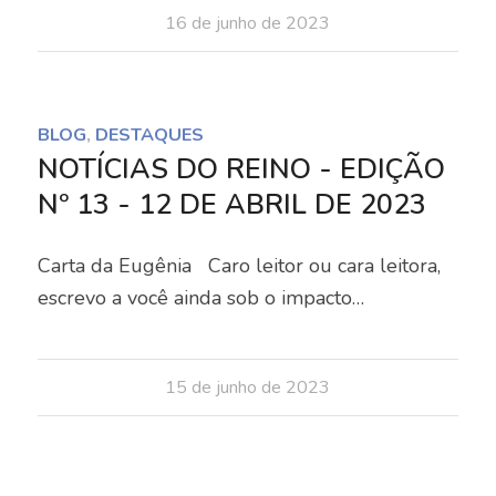
16 de junho de 2023
BLOG
,
DESTAQUES
NOTÍCIAS DO REINO - EDIÇÃO
Nº 13 - 12 DE ABRIL DE 2023
Carta da Eugênia Caro leitor ou cara leitora,
escrevo a você ainda sob o impacto…
15 de junho de 2023