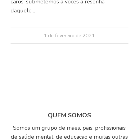
caros, submetemos a vocês a resenha
daquele…
1 de fevereiro de 2021
QUEM SOMOS
Somos um grupo de mães, pais, profissionais
de saúde mental, de educação e muitas outras