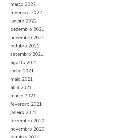
março 2022
fevereiro 2022
janeiro 2022
dezembro 2021
novembro 2021
outubro 2021
setembro 2021
agosto 2021
junho 2021
maio 2021
abril 2021
março 2021
fevereiro 2021
janeiro 2021
dezembro 2020
novembro 2020
outubro 2020