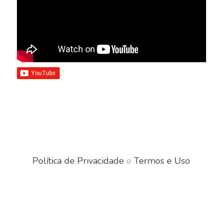
Política de Privacidade
e
Termos e Uso