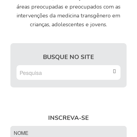
áreas preocupadas e preocupados com as
intervenções da medicina transgênero em
crianças, adolescentes e jovens.
BUSQUE NO SITE
INSCREVA-SE