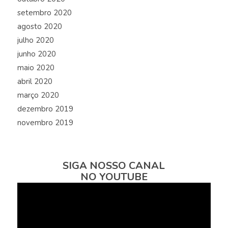
setembro 2020
agosto 2020
julho 2020
junho 2020
maio 2020
abril 2020
março 2020
dezembro 2019
novembro 2019
SIGA NOSSO CANAL
NO YOUTUBE