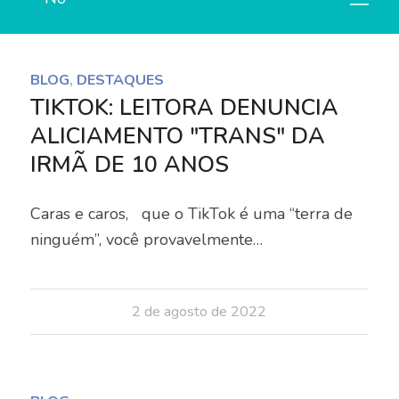
BLOG
,
DESTAQUES
TIKTOK: LEITORA DENUNCIA
ALICIAMENTO "TRANS" DA
IRMÃ DE 10 ANOS
Caras e caros, que o TikTok é uma “terra de
ninguém”, você provavelmente…
2 de agosto de 2022