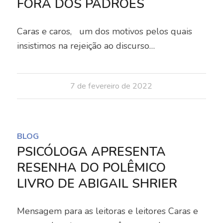
FORA DOS PADRÕES
Caras e caros, um dos motivos pelos quais
insistimos na rejeição ao discurso…
7 de fevereiro de 2022
BLOG
PSICÓLOGA APRESENTA
RESENHA DO POLÊMICO
LIVRO DE ABIGAIL SHRIER
Mensagem para as leitoras e leitores Caras e