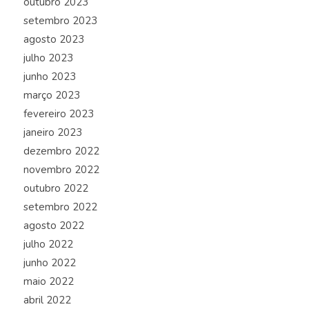
outubro 2023
setembro 2023
agosto 2023
julho 2023
junho 2023
março 2023
fevereiro 2023
janeiro 2023
dezembro 2022
novembro 2022
outubro 2022
setembro 2022
agosto 2022
julho 2022
junho 2022
maio 2022
abril 2022