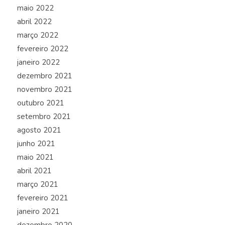
maio 2022
abril 2022
março 2022
fevereiro 2022
janeiro 2022
dezembro 2021
novembro 2021
outubro 2021
setembro 2021
agosto 2021
junho 2021
maio 2021
abril 2021
março 2021
fevereiro 2021
janeiro 2021