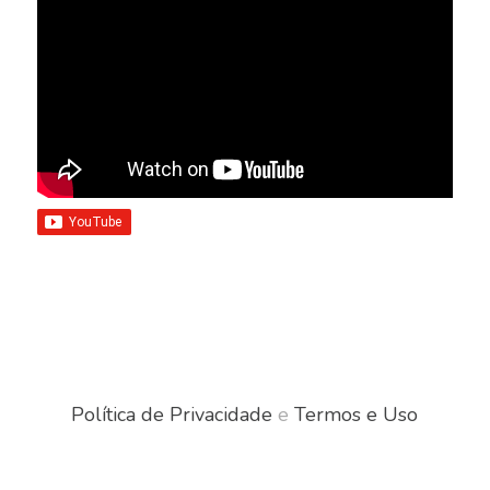
Política de Privacidade
e
Termos e Uso