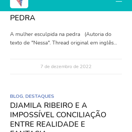
A MULHER ESCULPIDA NA
PEDRA
A mulher esculpida na pedra (Autoria do
texto de "Nessa". Thread original em inglês…
7 de dezembro de 2022
BLOG
,
DESTAQUES
DJAMILA RIBEIRO E A
IMPOSSÍVEL CONCILIAÇÃO
ENTRE REALIDADE E