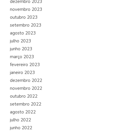
dezembro 2023
novembro 2023
outubro 2023
setembro 2023
agosto 2023
julho 2023
junho 2023
março 2023
fevereiro 2023
janeiro 2023
dezembro 2022
novembro 2022
outubro 2022
setembro 2022
agosto 2022
julho 2022
junho 2022