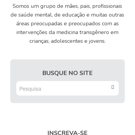
Somos um grupo de mães, pais, profissionais
de saúde mental, de educação e muitas outras
áreas preocupadas e preocupados com as
intervenções da medicina transgênero em
crianças, adolescentes e jovens.
BUSQUE NO SITE
INSCREVA-SE