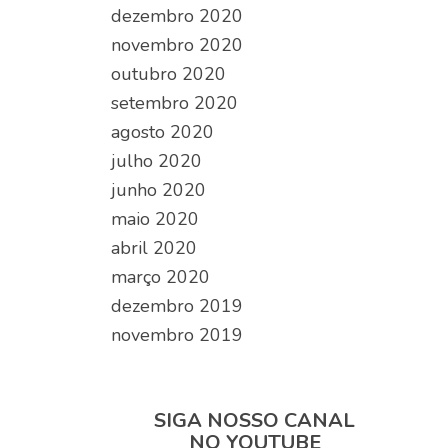
dezembro 2020
novembro 2020
outubro 2020
setembro 2020
agosto 2020
julho 2020
junho 2020
maio 2020
abril 2020
março 2020
dezembro 2019
novembro 2019
SIGA NOSSO CANAL
NO YOUTUBE