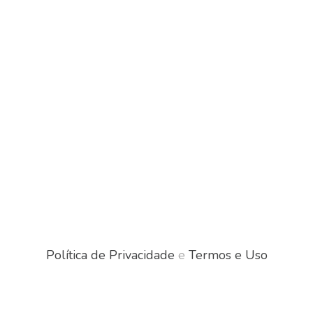
Política de Privacidade
e
Termos e Uso