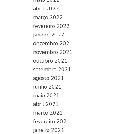
maio 2022
abril 2022
março 2022
fevereiro 2022
janeiro 2022
dezembro 2021
novembro 2021
outubro 2021
setembro 2021
agosto 2021
junho 2021
maio 2021
abril 2021
março 2021
fevereiro 2021
janeiro 2021