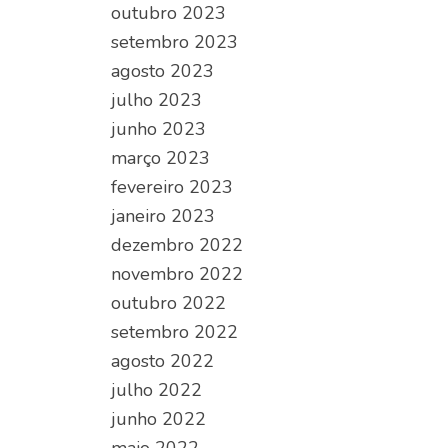
outubro 2023
setembro 2023
agosto 2023
julho 2023
junho 2023
março 2023
fevereiro 2023
janeiro 2023
dezembro 2022
novembro 2022
outubro 2022
setembro 2022
agosto 2022
julho 2022
junho 2022