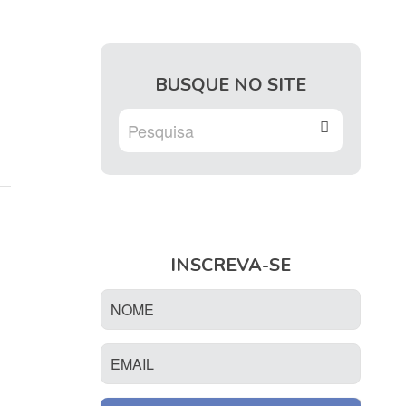
BUSQUE NO SITE
INSCREVA-SE