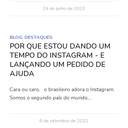
24 de junho de 2023
BLOG
,
DESTAQUES
POR QUE ESTOU DANDO UM
TEMPO DO INSTAGRAM - E
LANÇANDO UM PEDIDO DE
AJUDA
Cara ou caro, o brasileiro adora o Instagram.
Somos o segundo país do mundo,…
8 de setembro de 2022