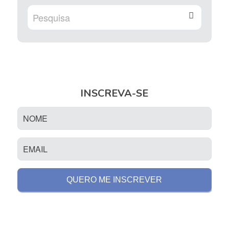
INSCREVA-SE