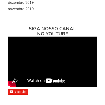
dezembro 2019
novembro 2019
SIGA NOSSO CANAL
NO YOUTUBE