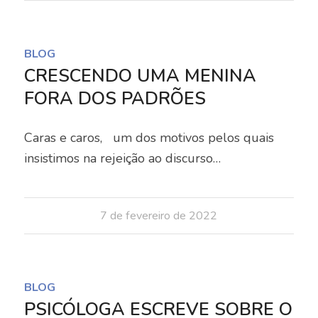
BLOG
CRESCENDO UMA MENINA
FORA DOS PADRÕES
Caras e caros, um dos motivos pelos quais
insistimos na rejeição ao discurso…
7 de fevereiro de 2022
BLOG
PSICÓLOGA ESCREVE SOBRE O