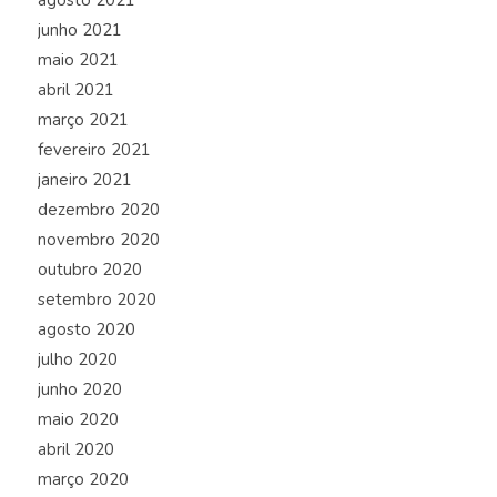
agosto 2021
junho 2021
maio 2021
abril 2021
março 2021
fevereiro 2021
janeiro 2021
dezembro 2020
novembro 2020
outubro 2020
setembro 2020
agosto 2020
julho 2020
junho 2020
maio 2020
abril 2020
março 2020