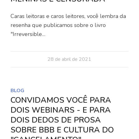
Caras leitoras e caros leitores, você lembra da
resenha que publicamos sobre o livro
"Irreversible…
28 de abril de 2021
BLOG
CONVIDAMOS VOCÊ PARA
DOIS WEBINARS - E PARA
DOIS DEDOS DE PROSA
SOBRE BBB E CULTURA DO