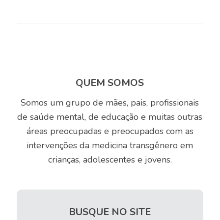
QUEM SOMOS
Somos um grupo de mães, pais, profissionais
de saúde mental, de educação e muitas outras
áreas preocupadas e preocupados com as
intervenções da medicina transgênero em
crianças, adolescentes e jovens.
BUSQUE NO SITE