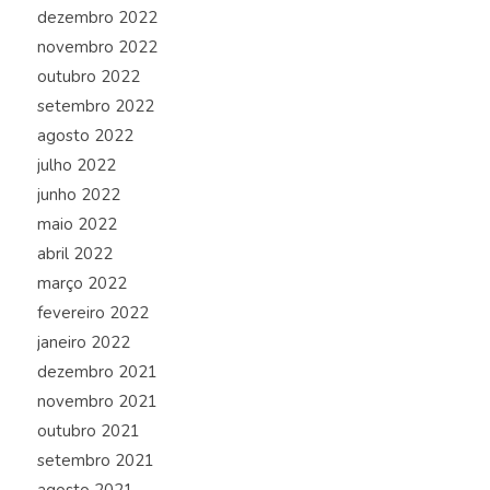
dezembro 2022
novembro 2022
outubro 2022
setembro 2022
agosto 2022
julho 2022
junho 2022
maio 2022
abril 2022
março 2022
fevereiro 2022
janeiro 2022
dezembro 2021
novembro 2021
outubro 2021
setembro 2021