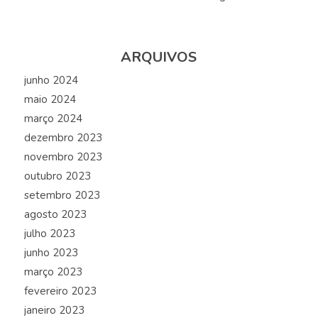
ARQUIVOS
junho 2024
maio 2024
março 2024
dezembro 2023
novembro 2023
outubro 2023
setembro 2023
agosto 2023
julho 2023
junho 2023
março 2023
fevereiro 2023
janeiro 2023