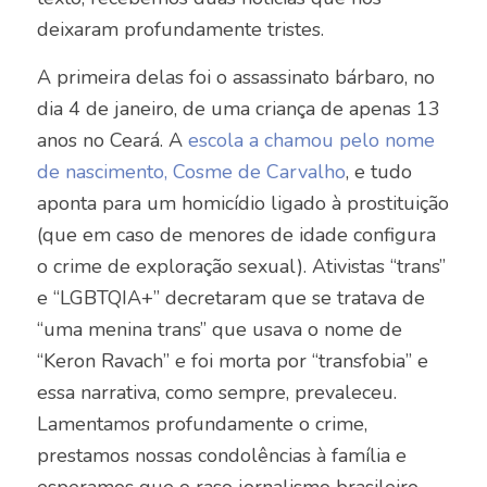
deixaram profundamente tristes.
A primeira delas foi o assassinato bárbaro, no
dia 4 de janeiro, de uma criança de apenas 13
anos no Ceará. A
escola a chamou pelo nome
de nascimento, Cosme de Carvalho
, e tudo
aponta para um homicídio ligado à prostituição
(que em caso de menores de idade configura
o crime de exploração sexual). Ativistas “trans”
e “LGBTQIA+” decretaram que se tratava de
“uma menina trans” que usava o nome de
“Keron Ravach” e foi morta por “transfobia” e
essa narrativa, como sempre, prevaleceu.
Lamentamos profundamente o crime,
prestamos nossas condolências à família e