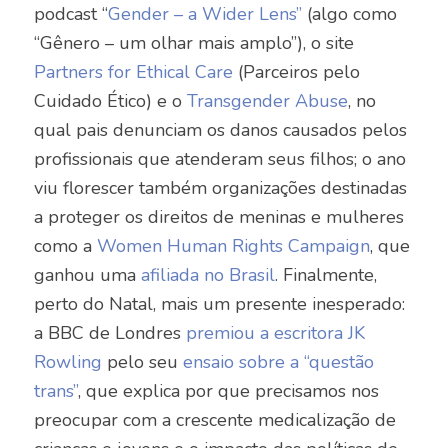
podcast “
Gender – a Wider Lens”
(algo como
“Gênero – um olhar mais amplo”), o site
Partners for Ethical Care
(Parceiros pelo
Cuidado Ético) e o
Transgender Abuse
, no
qual pais denunciam os danos causados pelos
profissionais que atenderam seus filhos; o ano
viu florescer também organizações destinadas
a proteger os direitos de meninas e mulheres
como a
Women Human Rights Campaign
, que
ganhou uma
afiliada no Brasil
.
Finalmente,
perto do Natal, mais um presente inesperado:
a BBC de Londres
premiou a escritora JK
Rowling
pelo seu
ensaio sobre a “questão
trans”
, que explica por que precisamos nos
preocupar com a crescente medicalização de