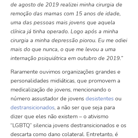
de agosto de 2019 realizei minha cirurgia de
remoção das mamas com 15 anos de idade,
uma das pessoas mais jovens que aquela
clínica já tinha operado. Logo após a minha
cirurgia a minha depressão piorou. Eu me odiei
mais do que nunca, o que me levou a uma
internação psiquiátrica em outubro de 2019.”
Raramente ouvimos organizações grandes e
personalidades midiáticas, que promovem a
medicalização de jovens, mencionando o
número assustador de jovens
desistentes
ou
destransicionados
, a não ser que seja para
dizer que eles não existem – o ativismo
“LGBTQ” silencia jovens destransicionados e os
descarta como dano colateral. Entretanto, é