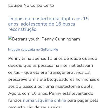
Equipe No Corpo Certo
Depois da mastectomia dupla aos 15
anos, adolescente de 16 busca
reconstrução
Imagem colocada no GoFund Me
Penny tinha apenas 11 anos de idade quando
decidiu que as pessosa na internet estavam
certas – que ela era “transgênero”. Aos 13,
prescreveram a ela bloqueadores hormonais e
aos 15 passou por uma mastectomia dupla.
Agora, com 16 anos, Penny está levantando
fundos
numa vaquinha online
para pagar pela
reconstrução de seus seios.