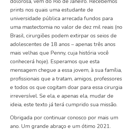
dolorosa, vem do Rio de Janeiro. Recebemos
prints nos quais uma estudante de
universidade pública arrecada fundos para
uma mastectomia no valor de dez mil reais (no
Brasil, cirurgiões podem extirpar os seios de
adolescentes de 18 anos – apenas três anos
mais velhas que Penny, cuja história você
conhecerá hoje). Esperamos que esta
mensagem chegue a essa jovem, à sua família,
profissionais que a tratam, amigos, professores
e todos os que cogitam doar para essa cirurgia
irreversível. Se ela, e apenas ela, mudar de
ideia, este texto já terá cumprido sua missão.
Obrigada por continuar conosco por mais um
ano. Um grande abraço e um ótimo 2021.