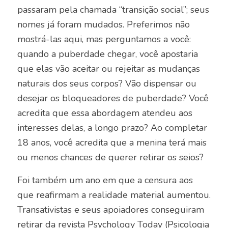
passaram pela chamada “transição social”; seus
nomes já foram mudados. Preferimos não
mostrá-las aqui, mas perguntamos a você:
quando a puberdade chegar, você apostaria
que elas vão aceitar ou rejeitar as mudanças
naturais dos seus corpos? Vão dispensar ou
desejar os bloqueadores de puberdade? Você
acredita que essa abordagem atendeu aos
interesses delas, a longo prazo? Ao completar
18 anos, você acredita que a menina terá mais
ou menos chances de querer retirar os seios?
Foi também um ano em que a censura aos
que reafirmam a realidade material aumentou.
Transativistas e seus apoiadores conseguiram
retirar da revista Psychology Today (Psicologia