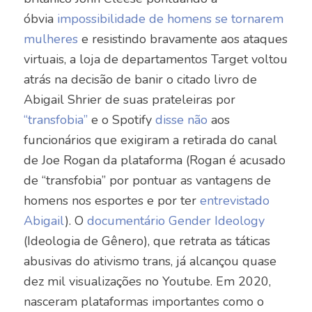
óbvia
impossibilidade de homens se tornarem
mulheres
e
resistindo bravamente aos ataques
virtuais, a loja de departamentos Target voltou
atrás na decisão de banir o citado livro de
Abigail Shrier de suas prateleiras por
“transfobia”
e o
Spotify
disse não
aos
funcionários que exigiram a retirada do canal
de Joe Rogan da plataforma (Rogan é acusado
de “transfobia” por pontuar as vantagens de
homens nos esportes e por ter
entrevistado
Abigail
).
O
documentário Gender Ideology
(Ideologia de Gênero), que retrata as táticas
abusivas do ativismo trans, já alcançou quase
dez mil visualizações no Youtube
. Em 2020,
nasceram plataformas importantes como o