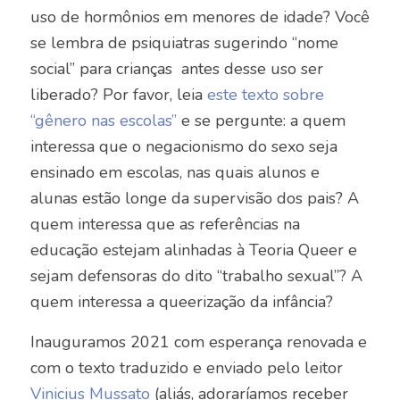
uso de hormônios em menores de idade? Você
se lembra de psiquiatras sugerindo “nome
social” para crianças antes desse uso ser
liberado? Por favor, leia
este texto sobre
“gênero nas escolas”
e se pergunte:
a quem
interessa que o negacionismo do sexo seja
ensinado em escolas, nas quais alunos e
alunas estão longe da supervisão dos pais? A
quem interessa que as referências na
educação estejam alinhadas à Teoria Queer e
sejam defensoras do dito “trabalho sexual”?
A
quem interessa a queerização da infância
?
Inauguramos 2021 com esperança renovada e
com o texto traduzido e enviado pelo leitor
Vinicius Mussato
(aliás, adoraríamos receber