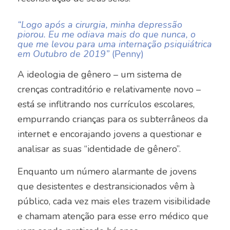
“Logo após a cirurgia, minha depressão
piorou. Eu me odiava mais do que nunca, o
que me levou para uma internação psiquiátrica
em Outubro de 2019”
(Penny)
A ideologia de gênero – um sistema de
crenças contraditório e relativamente novo –
está se inflitrando nos currículos escolares,
empurrando crianças para os subterrâneos da
internet e encorajando jovens a questionar e
analisar as suas “identidade de gênero”.
Enquanto um número alarmante de jovens
que desistentes e destransicionados vêm à
público, cada vez mais eles trazem visibilidade
e chamam atenção para esse erro médico que