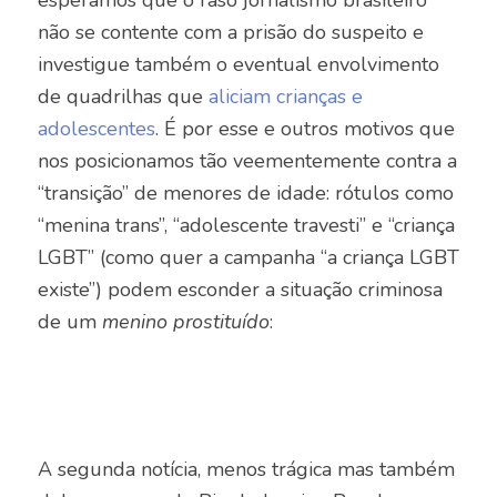
esperamos que o raso jornalismo brasileiro
não se contente com a prisão do suspeito e
investigue também o eventual envolvimento
de quadrilhas que
aliciam crianças e
adolescentes
. É por esse e outros motivos que
nos posicionamos tão veementemente contra a
“transição” de menores de idade: rótulos como
“menina trans”, “adolescente travesti” e “criança
LGBT” (como quer a campanha “a criança LGBT
existe”) podem esconder a situação criminosa
de um
menino prostituído
:
A segunda notícia, menos trágica mas também