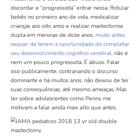
discordar e “progressista” entrar nessa. Rotular
bebês no primeiro ano de vida, medicalizar
crianças aos oito anos e realizar mastectomia
dupla em meninas de doze anos,
muito antes
sequer de terem a oportunidade de completar
seu desenvolvimento cognitivo cerebral
, não é
nem um pouco progressista. É abuso. Falar
isso publicamente, contrariando o discurso
dominante e há muitos anos, não deixou de ter
suas consequências, até mesmo ameaças. Mas
ler sobre adolescentes como Penny me
motivam a falar ainda mais alto que antes.