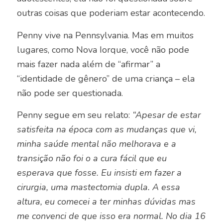
outras coisas que poderiam estar acontecendo.
Penny vive na Pennsylvania. Mas em muitos
lugares, como Nova Iorque, você não pode
mais fazer nada além de “afirmar” a
“identidade de gênero” de uma criança – ela
não pode ser questionada.
Penny segue em seu relato:
“Apesar de estar
satisfeita na época com as mudanças que vi,
minha saúde mental não melhorava e a
transição não foi o a cura fácil que eu
esperava que fosse. Eu insisti em fazer a
cirurgia, uma mastectomia dupla. A essa
altura, eu comecei a ter minhas dúvidas mas
me convenci de que isso era normal. No dia 16