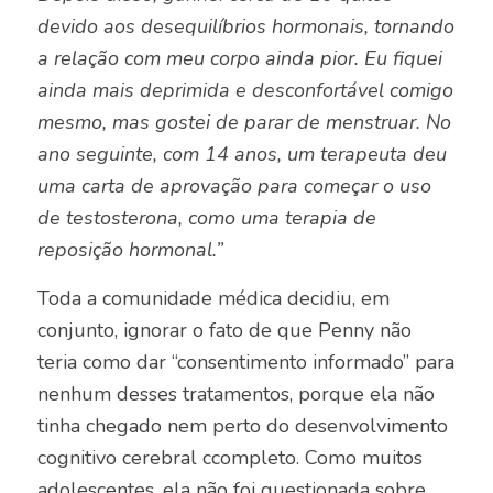
devido aos desequilíbrios hormonais, tornando
a relação com meu corpo ainda pior. Eu fiquei
ainda mais deprimida e desconfortável comigo
mesmo, mas gostei de parar de menstruar. No
ano seguinte, com 14 anos, um terapeuta deu
uma carta de aprovação para começar o uso
de testosterona, como uma terapia de
reposição hormonal.”
Toda a comunidade médica decidiu, em
conjunto, ignorar o fato de que Penny não
teria como dar “consentimento informado” para
nenhum desses tratamentos, porque ela não
tinha chegado nem perto do desenvolvimento
cognitivo cerebral ccompleto. Como muitos
adolescentes, ela não foi questionada sobre