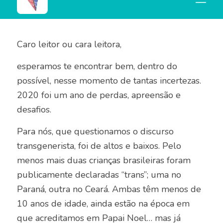
Mensagem da equipe
Caro leitor ou cara leitora,
esperamos te encontrar bem, dentro do
possível, nesse momento de tantas incertezas.
2020 foi um ano de perdas, apreensão e
desafios.
Para nós, que questionamos o discurso
transgenerista, foi de altos e baixos. Pelo
menos mais duas crianças brasileiras foram
publicamente declaradas “trans”; uma no
Paraná, outra no Ceará. Ambas têm menos de
10 anos de idade, ainda estão na época em
que acreditamos em Papai Noel… mas já