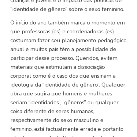
crianças e jovens e o impacto das políticas de
“identidade de gênero” sobre o sexo feminino.
O início do ano também marca o momento em
que professoras (es) e coordenadoras (es)
costumam fazer seu planejamento pedagógico
anual e muitos pais têm a possibilidade de
participar desse processo. Queridos, evitem
materiais que estimulam a dissociação
corporal como é o caso dos que ensinam a
ideologia da “identidade de gênero”. Qualquer
obra que sugira que homens e mulheres
seriam “identidades”, “gêneros” ou qualquer
coisa diferente de seres humanos,
respectivamente do sexo masculino e
feminino, está factualmente errada e portanto