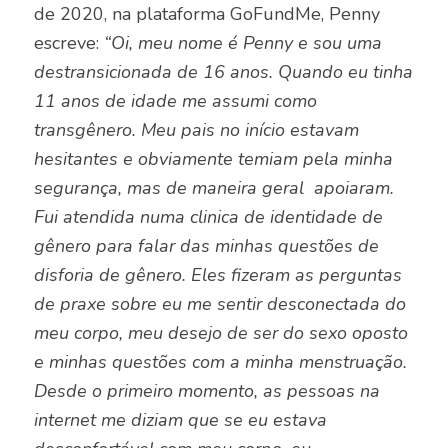
de 2020, na plataforma GoFundMe, Penny
escreve:
“Oi, meu nome é Penny e sou uma
destransicionada de 16 anos. Quando eu tinha
11 anos de idade me assumi como
transgênero. Meu pais no início estavam
hesitantes e obviamente temiam pela minha
segurança, mas de maneira geral apoiaram.
Fui atendida numa clinica de identidade de
gênero para falar das minhas questões de
disforia de gênero. Eles fizeram as perguntas
de praxe sobre eu me sentir desconectada do
meu corpo, meu desejo de ser do sexo oposto
e minhas questões com a minha menstruação.
Desde o primeiro momento, as pessoas na
internet me diziam que se eu estava