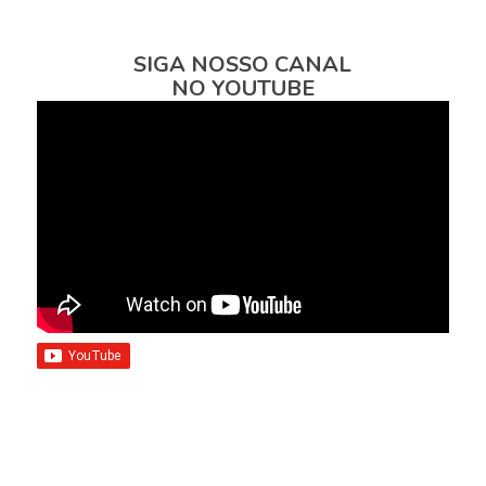
SIGA NOSSO CANAL
NO YOUTUBE