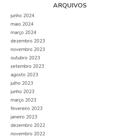
ARQUIVOS
junho 2024
maio 2024
março 2024
dezembro 2023
novembro 2023
outubro 2023
setembro 2023
agosto 2023
julho 2023
junho 2023
março 2023
fevereiro 2023
janeiro 2023
dezembro 2022
novembro 2022