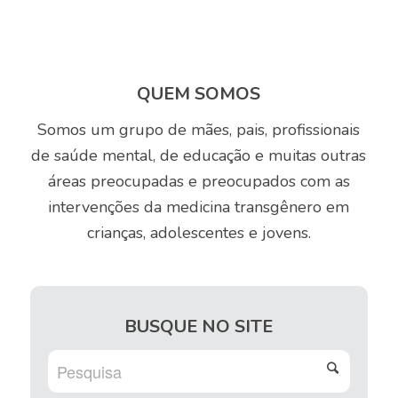
QUEM SOMOS
Somos um grupo de mães, pais, profissionais
de saúde mental, de educação e muitas outras
áreas preocupadas e preocupados com as
intervenções da medicina transgênero em
crianças, adolescentes e jovens.
BUSQUE NO SITE