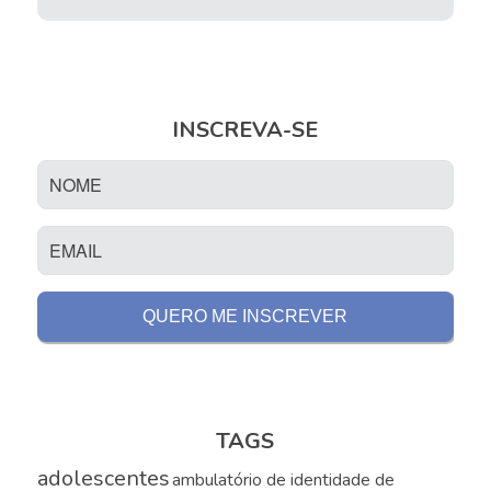
INSCREVA-SE
TAGS
adolescentes
ambulatório de identidade de