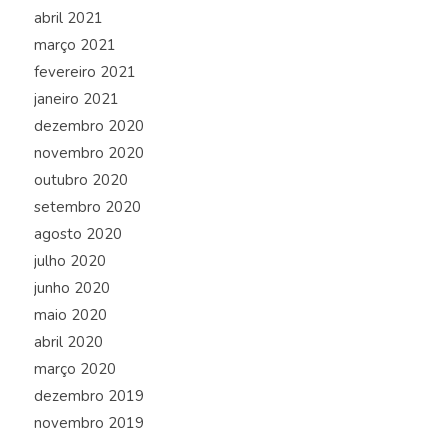
abril 2021
março 2021
fevereiro 2021
janeiro 2021
dezembro 2020
novembro 2020
outubro 2020
setembro 2020
agosto 2020
julho 2020
junho 2020
maio 2020
abril 2020
março 2020
dezembro 2019
novembro 2019