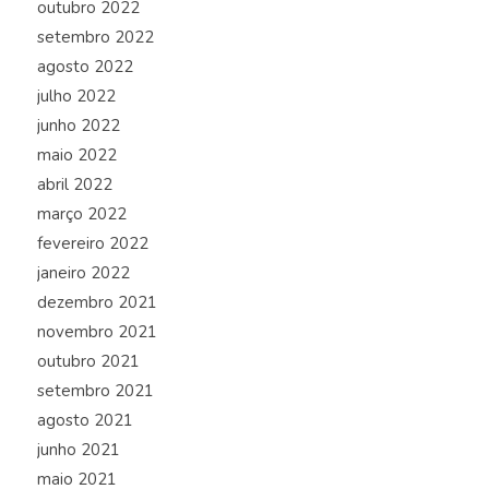
outubro 2022
setembro 2022
agosto 2022
julho 2022
junho 2022
maio 2022
abril 2022
março 2022
fevereiro 2022
janeiro 2022
dezembro 2021
novembro 2021
outubro 2021
setembro 2021
agosto 2021
junho 2021
maio 2021