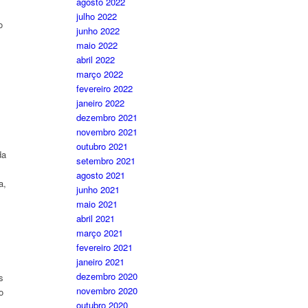
agosto 2022
julho 2022
o
junho 2022
maio 2022
abril 2022
março 2022
fevereiro 2022
janeiro 2022
dezembro 2021
novembro 2021
outubro 2021
da
setembro 2021
agosto 2021
a,
junho 2021
maio 2021
abril 2021
março 2021
fevereiro 2021
janeiro 2021
dezembro 2020
s
novembro 2020
o
outubro 2020