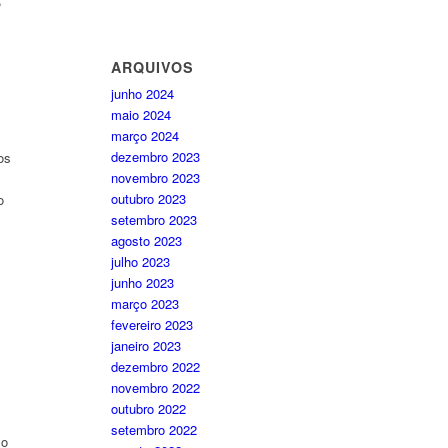
ARQUIVOS
junho 2024
maio 2024
março 2024
dezembro 2023
os
novembro 2023
outubro 2023
o
setembro 2023
agosto 2023
julho 2023
junho 2023
março 2023
fevereiro 2023
janeiro 2023
dezembro 2022
novembro 2022
outubro 2022
setembro 2022
xo