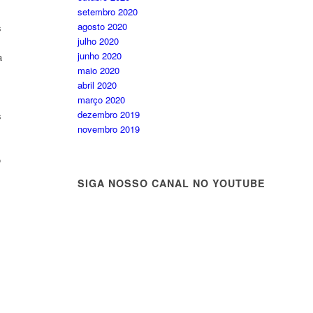
setembro 2020
agosto 2020
s
julho 2020
junho 2020
a
maio 2020
abril 2020
março 2020
dezembro 2019
s
novembro 2019
o
SIGA NOSSO CANAL NO YOUTUBE