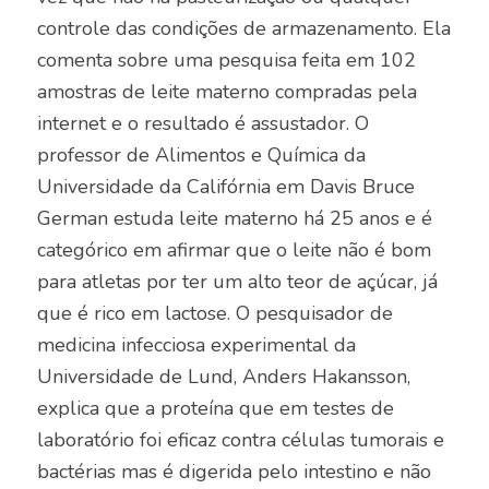
controle das condições de armazenamento. Ela
comenta sobre uma pesquisa feita em 102
amostras de leite materno compradas pela
internet e o resultado é assustador. O
professor de Alimentos e Química da
Universidade da Califórnia em Davis Bruce
German estuda leite materno há 25 anos e é
categórico em afirmar que o leite não é bom
para atletas por ter um alto teor de açúcar, já
que é rico em lactose. O pesquisador de
medicina infecciosa experimental da
Universidade de Lund, Anders Hakansson,
explica que a proteína que em testes de
laboratório foi eficaz contra células tumorais e
bactérias mas é digerida pelo intestino e não