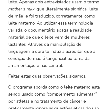
leite. Apenas dois entrevistados usam o termo
mother’s milk
, que literalmente significa “leite
de mãe” e foi traduzido, corretamente, como
leite materno. Ao utilizar essa terminologia
variada, o documentário apaga a realidade
material de que o leite vem de mulheres
lactantes. Através da manipulação de
linguagem, a obra te induz a acreditar que a
condição de mãe é tangencial ao tema da
amamentação e não central.
Feitas estas duas observações, sigamos.
O programa aborda como o leite materno está
sendo usado como “complemento alimentar”
por atletas e no tratamento de câncer e
praticamente ignora as questões éticas do uso