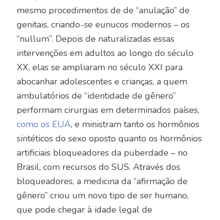
mesmo procedimentos de de “anulação” de
genitais, criando-se eunucos modernos – os
“nullum”. Depois de naturalizadas essas
intervenções em adultos ao longo do século
XX, elas se ampliaram no século XXI para
abocanhar adolescentes e crianças, a quem
ambulatórios de “identidade de gênero”
performam cirurgias em determinados países,
como os EUA
, e ministram tanto os hormônios
sintéticos do sexo oposto quanto os hormônios
artificiais bloqueadores da puberdade – no
Brasil, com recursos do SUS. Através dos
bloqueadores, a medicina da “afirmação de
gênero” criou um novo tipo de ser humano,
que pode chegar à idade legal de