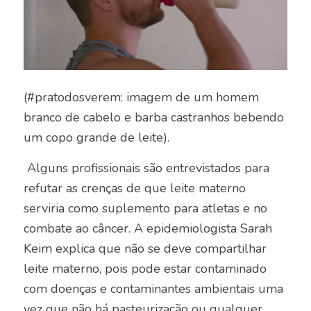
(#pratodosverem: imagem de um homem
branco de cabelo e barba castranhos bebendo
um copo grande de leite).
Alguns profissionais são entrevistados para
refutar as crenças de que leite materno
serviria como suplemento para atletas e no
combate ao câncer. A epidemiologista Sarah
Keim explica que não se deve compartilhar
leite materno, pois pode estar contaminado
com doenças e contaminantes ambientais uma
vez que não há pasteurização ou qualquer