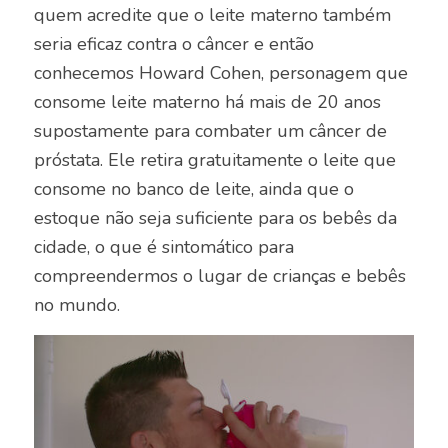
quem acredite que o leite materno também
seria eficaz contra o câncer e então
conhecemos Howard Cohen, personagem que
consome leite materno há mais de 20 anos
supostamente para combater um câncer de
próstata. Ele retira gratuitamente o leite que
consome no banco de leite, ainda que o
estoque não seja suficiente para os bebês da
cidade, o que é sintomático para
compreendermos o lugar de crianças e bebês
no mundo.