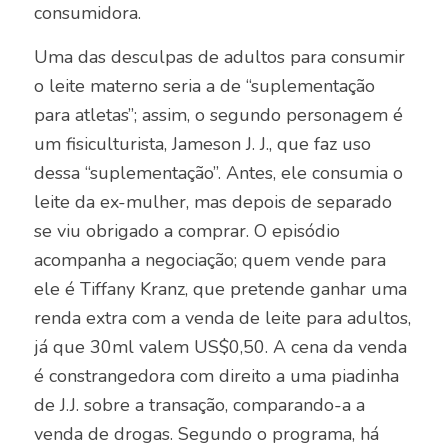
consumidora.
Uma das desculpas de adultos para consumir
o leite materno seria a de “suplementação
para atletas”; assim, o segundo personagem é
um fisiculturista, Jameson J. J., que faz uso
dessa “suplementação”. Antes, ele consumia o
leite da ex-mulher, mas depois de separado
se viu obrigado a comprar. O episódio
acompanha a negociação; quem vende para
ele é Tiffany Kranz, que pretende ganhar uma
renda extra com a venda de leite para adultos,
já que 30ml valem US$0,50. A cena da venda
é constrangedora com direito a uma piadinha
de J.J. sobre a transação, comparando-a a
venda de drogas. Segundo o programa, há