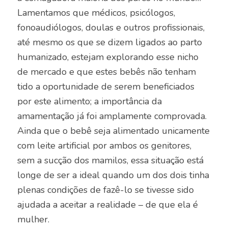
Lamentamos que médicos, psicólogos,
fonoaudiólogos, doulas e outros profissionais,
até mesmo os que se dizem ligados ao parto
humanizado, estejam explorando esse nicho
de mercado e que estes bebês não tenham
tido a oportunidade de serem beneficiados
por este alimento; a importância da
amamentação já foi amplamente comprovada.
Ainda que o bebê seja alimentado unicamente
com leite artificial por ambos os genitores,
sem a sucção dos mamilos, essa situação está
longe de ser a ideal quando um dos dois tinha
plenas condições de fazê-lo se tivesse sido
ajudada a aceitar a realidade – de que ela é
mulher.