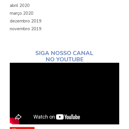
abril 2020
março 2020
dezembro 2019
novembro 2019
SIGA NOSSO CANAL
NO YOUTUBE