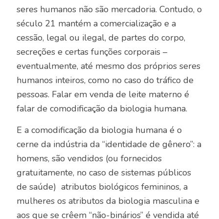
seres humanos não são mercadoria. Contudo, o
século 21 mantém a comercialização e a
cessão, legal ou ilegal, de partes do corpo,
secreções e certas funções corporais –
eventualmente, até mesmo dos próprios seres
humanos inteiros, como no caso do tráfico de
pessoas. Falar em venda de leite materno é
falar de comodificação da biologia humana.
E a comodificação da biologia humana é o
cerne da indústria da “identidade de gênero”: a
homens, são vendidos (ou fornecidos
gratuitamente, no caso de sistemas públicos
de saúde) atributos biológicos femininos, a
mulheres os atributos da biologia masculina e
aos que se crêem “não-binários” é vendida até