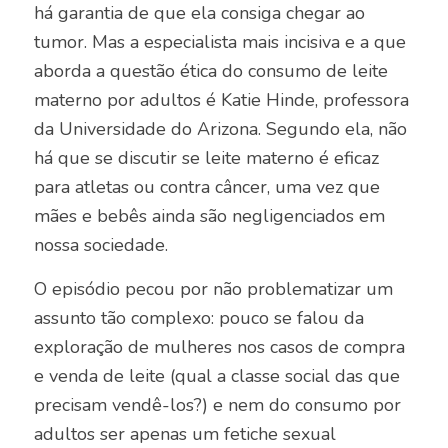
há garantia de que ela consiga chegar ao
tumor. Mas a especialista mais incisiva e a que
aborda a questão ética do consumo de leite
materno por adultos é Katie Hinde, professora
da Universidade do Arizona. Segundo ela, não
há que se discutir se leite materno é eficaz
para atletas ou contra câncer, uma vez que
mães e bebês ainda são negligenciados em
nossa sociedade.
O episódio pecou por não problematizar um
assunto tão complexo: pouco se falou da
exploração de mulheres nos casos de compra
e venda de leite (qual a classe social das que
precisam vendê-los?) e nem do consumo por
adultos ser apenas um fetiche sexual