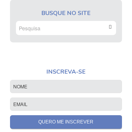
BUSQUE NO SITE
INSCREVA-SE