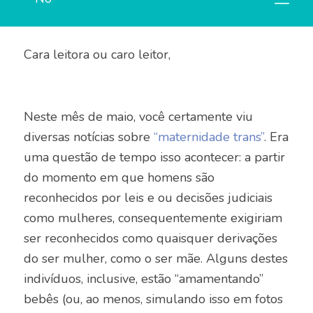
Cara leitora ou caro leitor,
Neste mês de maio, você certamente viu
diversas notícias sobre
“maternidade trans”
. Era
uma questão de tempo isso acontecer: a partir
do momento em que homens são
reconhecidos por leis e ou decisões judiciais
como mulheres, consequentemente exigiriam
ser reconhecidos como quaisquer derivações
do ser mulher, como o ser mãe. Alguns destes
indivíduos, inclusive, estão “amamentando”
bebês (ou, ao menos, simulando isso em fotos