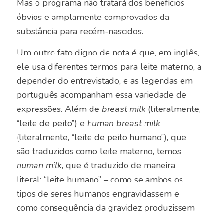
Mas o programa não tratará dos benefícios
óbvios e amplamente comprovados da
substância para recém-nascidos.
Um outro fato digno de nota é que, em inglês,
ele usa diferentes termos para leite materno, a
depender do entrevistado, e as legendas em
português acompanham essa variedade de
expressões. Além de
breast milk
(literalmente,
“leite de peito”) e
human breast milk
(literalmente, “leite de peito humano”), que
são traduzidos como leite materno, temos
human milk
, que é traduzido de maneira
literal: “leite humano” – como se ambos os
tipos de seres humanos engravidassem e
como consequência da gravidez produzissem