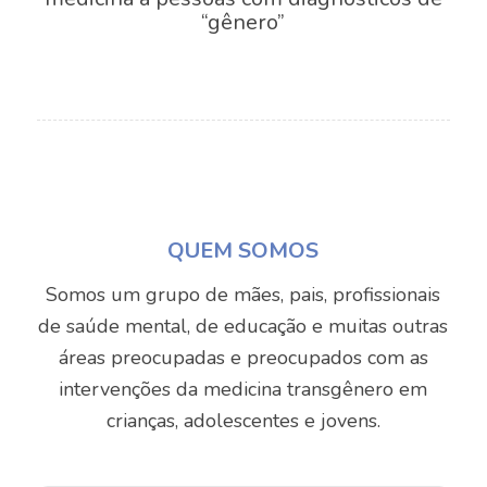
“gênero”
QUEM SOMOS
Somos um grupo de mães, pais, profissionais
de saúde mental, de educação e muitas outras
áreas preocupadas e preocupados com as
intervenções da medicina transgênero em
crianças, adolescentes e jovens.