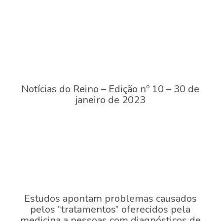
Notícias do Reino – Edição nº 10 – 30 de
janeiro de 2023
Estudos apontam problemas causados
pelos “tratamentos” oferecidos pela
medicina a pessoas com diagnósticos de