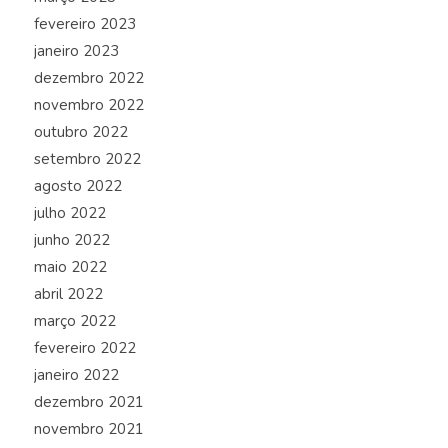
fevereiro 2023
janeiro 2023
dezembro 2022
novembro 2022
outubro 2022
setembro 2022
agosto 2022
julho 2022
junho 2022
maio 2022
abril 2022
março 2022
fevereiro 2022
janeiro 2022
dezembro 2021
novembro 2021