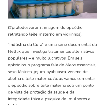
(#pratodosverem : imagem do episódio
retratando leite materno em vidrinhos).
“Indústria da Cura” é uma série documental da
Netflix que investiga tratamentos alternativos
populares – e muito lucrativos. Em seis
episódios, o programa fala de óleos essenciais,
sexo tântrico, jejum, ayahuasca, veneno de
abelha e leite materno. Aqui, vamos comentar
o episódio sobre leite materno sob um ponto
de vista de proteção da saúde e da
integridade física e psíquica de mulheres e