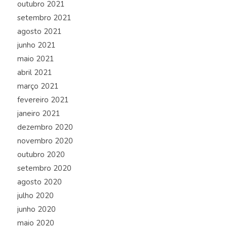
outubro 2021
setembro 2021
agosto 2021
junho 2021
maio 2021
abril 2021
março 2021
fevereiro 2021
janeiro 2021
dezembro 2020
novembro 2020
outubro 2020
setembro 2020
agosto 2020
julho 2020
junho 2020
maio 2020