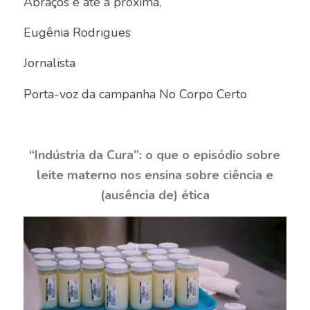
Abraços e até a próxima,
Eugênia Rodrigues
Jornalista
Porta-voz da campanha No Corpo Certo
“Indústria da Cura”: o que o episódio sobre
leite materno nos ensina sobre ciência e
(ausência de) ética