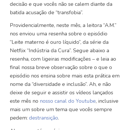
decisão e que vocês não se calem diante da
batida acusação de “transfobia”.
Providencialmente, neste mês, a leitora “A.M.”
nos enviou uma resenha sobre o episódio
“Leite materno é ouro líquido”, da série da
Netflix “Indústria da Cura”. Segue abaixo a
resenha, com ligeiras modificações – e leia ao
final nossa breve observação sobre o que o
episódio nos ensina sobre mais esta prática em
nome da “diversidade e inclusão”. Ah, e não
deixe de seguir e assistir os vídeos lançados
este mês no
nosso canal do Youtube
, inclusive
mais um sobre um tema que vocês sempre
pedem:
destransição
.