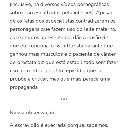
(inclusive, há diversos vídeos pornográficos
sobre isso espalhados pela internet). Apesar
de as falas dos especialistas contradizerem os
personagens que fazem uso do leite materno,
os exemplos apresentados dão a ilusão de
que ele funciona: o fisiculturista garante que
ganhou mais músculos e o paciente de câncer
de próstata diz que está estabilizado sem fazer
uso de medicações. Um episódio que se
propõe a criticar, mas que mais parece uma
propaganda.
***
Nossa observação
A escravidão é execrada porque, sabemos,