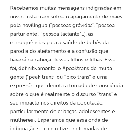
Recebemos muitas mensagens indignadas em
nosso Instagram sobre o apagamento de mães
pela novilíngua (“pessoas grávidas”, “pessoa
parturiente”, “pessoa lactante”…), as
consequências para a saúde de bebês da
paródia do aleitamento e a confusão que
haverá na cabeça desses filhos e filhas. Esse
foi, definitivamente, o #peaktrans de muita
gente (“peak trans” ou “pico trans” é uma
expressão que denota a tomada de consciência
sobre o que é realmente o discurso “trans” e
seu impacto nos direitos da população,
particularmente de crianças, adolescentes e
mulheres). Esperamos que essa onda de
indignação se concretize em tomadas de