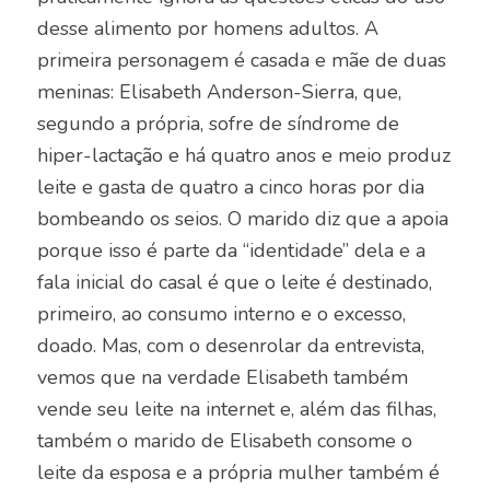
desse alimento por homens adultos. A
primeira personagem é casada e mãe de duas
meninas: Elisabeth Anderson-Sierra, que,
segundo a própria, sofre de síndrome de
hiper-lactação e há quatro anos e meio produz
leite e gasta de quatro a cinco horas por dia
bombeando os seios. O marido diz que a apoia
porque isso é parte da “identidade” dela e a
fala inicial do casal é que o leite é destinado,
primeiro, ao consumo interno e o excesso,
doado. Mas, com o desenrolar da entrevista,
vemos que na verdade Elisabeth também
vende seu leite na internet e, além das filhas,
também o marido de Elisabeth consome o
leite da esposa e a própria mulher também é