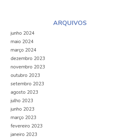
ARQUIVOS
junho 2024
maio 2024
março 2024
dezembro 2023
novembro 2023
outubro 2023
setembro 2023
agosto 2023
julho 2023
junho 2023
março 2023
fevereiro 2023
janeiro 2023