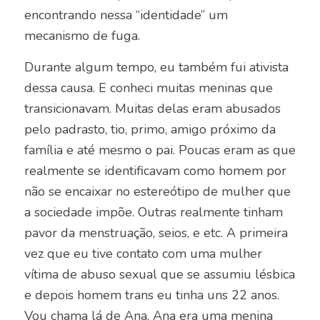
encontrando nessa “identidade” um
mecanismo de fuga.
Durante algum tempo, eu também fui ativista
dessa causa. E conheci muitas meninas que
transicionavam. Muitas delas eram abusados
pelo padrasto, tio, primo, amigo próximo da
família e até mesmo o pai. Poucas eram as que
realmente se identificavam como homem por
não se encaixar no estereótipo de mulher que
a sociedade impõe. Outras realmente tinham
pavor da menstruação, seios, e etc. A primeira
vez que eu tive contato com uma mulher
vítima de abuso sexual que se assumiu lésbica
e depois homem trans eu tinha uns 22 anos.
Vou chama lá de Ana. Ana era uma menina