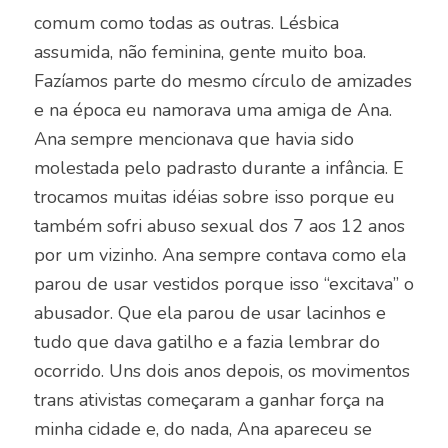
comum como todas as outras. Lésbica
assumida, não feminina, gente muito boa.
Fazíamos parte do mesmo círculo de amizades
e na época eu namorava uma amiga de Ana.
Ana sempre mencionava que havia sido
molestada pelo padrasto durante a infância. E
trocamos muitas idéias sobre isso porque eu
também sofri abuso sexual dos 7 aos 12 anos
por um vizinho. Ana sempre contava como ela
parou de usar vestidos porque isso “excitava” o
abusador. Que ela parou de usar lacinhos e
tudo que dava gatilho e a fazia lembrar do
ocorrido. Uns dois anos depois, os movimentos
trans ativistas começaram a ganhar força na
minha cidade e, do nada, Ana apareceu se