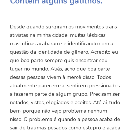
Contém alguns gatilhos.
Desde quando surgiram os movimentos trans
ativistas na minha cidade, muitas lésbicas
masculinas acabaram se identificando com a
questão da identidade de gênero. Acredito eu
que boa parte sempre quis encontrar seu
lugar no mundo. Aliás, acho que boa parte
dessas pessoas vivem à mercê disso. Todos
atualmente parecem se sentirem pressionados
a fazerem parte de algum grupo. Precisam ser
notados, vistos, elogiados e aceitos. Até aí, tudo
bem, porque não vejo problema nenhum
nisso. O problema é quando a pessoa acaba de
sair de traumas pesados como estupro e acaba