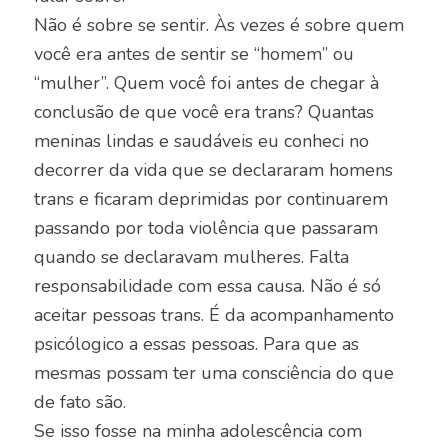
Não é sobre se sentir. Às vezes é sobre quem
você era antes de sentir se “homem” ou
“mulher”. Quem você foi antes de chegar à
conclusão de que você era trans? Quantas
meninas lindas e saudáveis eu conheci no
decorrer da vida que se declararam homens
trans e ficaram deprimidas por continuarem
passando por toda violência que passaram
quando se declaravam mulheres. Falta
responsabilidade com essa causa. Não é só
aceitar pessoas trans. É da acompanhamento
psicólogico a essas pessoas. Para que as
mesmas possam ter uma consciência do que
de fato são.
Se isso fosse na minha adolescência com