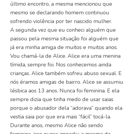
último encontro, a mesma mencionou que
mesmo se declarando homem continuou
sofrendo violência por ter nascido mulher.
A segunda vez que eu conheci alguém que
passou pela mesma situação foi alguém que
já era minha amiga de muitos e muitos anos.
Vou chamá-la de Alice. Alice era uma menina
tímida, sempre foi. Nos conhecemos ainda
crianças. Alice também sofreu abuso sexual. E
nós éramos amigas de bairro. Alice se assumiu
lésbica aos 13 anos. Nunca foi feminina. E ela
sempre dizia que tinha medo de usar saias
porque o abusador dela “adorava” quando ela
vestia saia por que era mais “fácil” tocá-la.
Durante anos, mesmo Alice não sendo