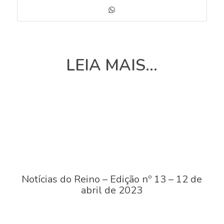
LEIA MAIS...
Notícias do Reino – Edição nº 13 – 12 de
abril de 2023