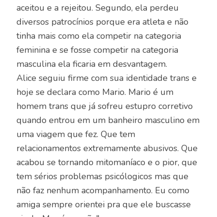
aceitou e a rejeitou. Segundo, ela perdeu
diversos patrocínios porque era atleta e não
tinha mais como ela competir na categoria
feminina e se fosse competir na categoria
masculina ela ficaria em desvantagem.
Alice seguiu firme com sua identidade trans e
hoje se declara como Mario. Mario é um
homem trans que já sofreu estupro corretivo
quando entrou em um banheiro masculino em
uma viagem que fez. Que tem
relacionamentos extremamente abusivos. Que
acabou se tornando mitomaníaco e o pior, que
tem sérios problemas psicólogicos mas que
não faz nenhum acompanhamento. Eu como
amiga sempre orientei pra que ele buscasse