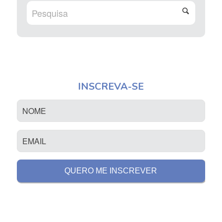
INSCREVA-SE