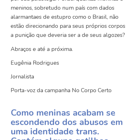
meninos, sobretudo num país com dados
alarmantaes de estupro como o Brasil, não
estão direcionando para seus próprios corpos
a punição que deveria ser a de seus algozes?
Abraços e até a próxima.
Eugênia Rodrigues
Jornalista
Porta-voz da campanha No Corpo Certo
Como meninas acabam se
escondendo dos abusos em
uma identidade trans.