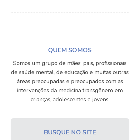
QUEM SOMOS
Somos um grupo de mães, pais, profissionais
de saúde mental, de educação e muitas outras
áreas preocupadas e preocupados com as
intervenções da medicina transgênero em
crianças, adolescentes e jovens.
BUSQUE NO SITE