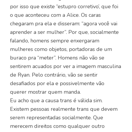
por isso que existe “estupro corretivo’, que foi
o que aconteceu com a Alice. Os caras
chegaram pra ela e disseram: “agora você vai
aprender a ser mulher”. Por que, socialmente
falando, homens sempre enxergaram
mulheres como objetos, portadoras de um
buraco pra “meter”. Homens não vão se
sentirem acuados por ver a imagem masculina
de Ryan. Pelo contrário, vão se sentir
desafiados por ela e possivelmente vão
querer mostrar quem manda.
Eu acho que a causa trans é válida sim.
Existem pessoas realmente trans que devem
serem representadas socialmente. Que
merecem direitos como qualquer outro