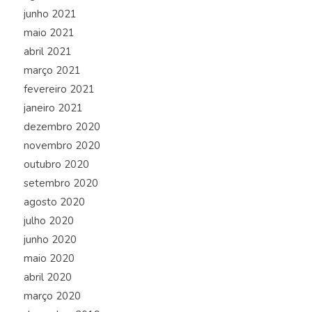
junho 2021
maio 2021
abril 2021
março 2021
fevereiro 2021
janeiro 2021
dezembro 2020
novembro 2020
outubro 2020
setembro 2020
agosto 2020
julho 2020
junho 2020
maio 2020
abril 2020
março 2020