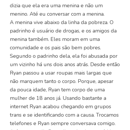
dizia que ela era uma menina e não um
menino. Até eu conversar com a menina.
A menina vive abaixo da linha da pobreza. O
padrinho é usuário de drogas, e os amigos da
menina também. Eles moram em uma
comunidade e os pais são bem pobres.
Segundo o padrinho dela, ela foi abusada por
um vizinho há uns dois anos atrás. Desde então
Ryan passou a usar roupas mais largas que
não marquem tanto o corpo. Porque, apesar
da pouca idade, Ryan tem corpo de uma
mulher de 18 anos já. Usando bastante a
internet Ryan acabou chegando em grupos
trans e se identificando com a causa. Trocamos
telefones e Ryan sempre conversava comigo.