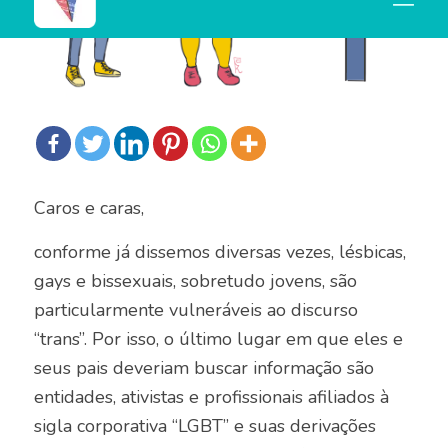
Caros e caras,
conforme já dissemos diversas vezes, lésbicas,
gays e bissexuais, sobretudo jovens, são
particularmente vulneráveis ao discurso
“trans”. Por isso, o último lugar em que eles e
seus pais deveriam buscar informação são
entidades, ativistas e profissionais afiliados à
sigla corporativa “LGBT” e suas derivações