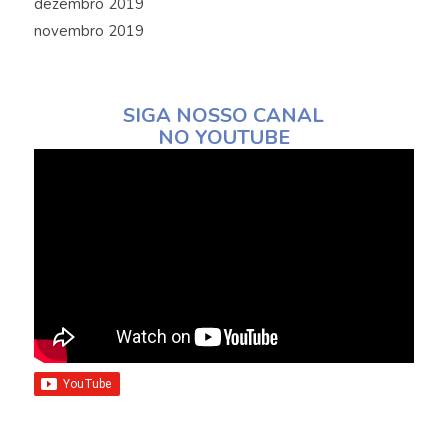
dezembro 2019
novembro 2019
SIGA NOSSO CANAL
NO YOUTUBE