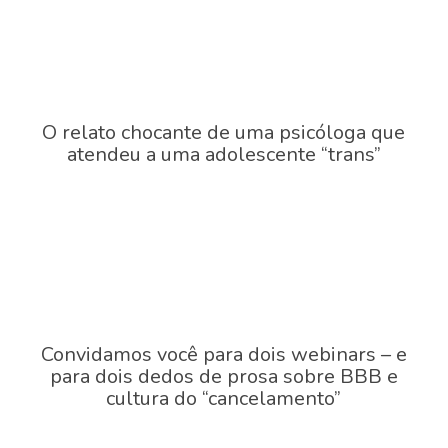
O relato chocante de uma psicóloga que
atendeu a uma adolescente “trans”
Convidamos você para dois webinars – e
para dois dedos de prosa sobre BBB e
cultura do “cancelamento”