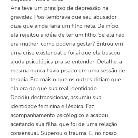
Ana teve um princípio de depressão na
gravidez. Pois lembrava que seu abusador
dizia que ainda faria um filho nela. De início,
ela rejeitou a idéia de ter um filho. Se ela não
era mulher, como poderia gestar? Entrou em
uma crise existencial e foi aí que ela buscou
ajuda psicológica pra se entender. Detalhe, a
mesma nunca havia pisado em uma sessão de
terapia. Era mais o que os outros diziam que
ela era do que sua real identidade.
Decidiu destransicionar, assumiu sua
identidade feminina e lésbica. Faz
acompanhamento psicólogico e acabou
aceitando sua filha, que foi de uma relação
consensual. Superou o trauma. E, no nosso