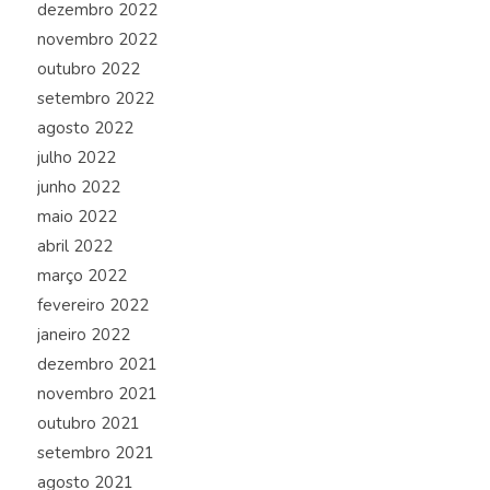
dezembro 2022
novembro 2022
outubro 2022
setembro 2022
agosto 2022
julho 2022
junho 2022
maio 2022
abril 2022
março 2022
fevereiro 2022
janeiro 2022
dezembro 2021
novembro 2021
outubro 2021
setembro 2021
agosto 2021