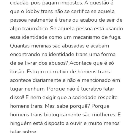
cidadão, pois pagam impostos. A questão é
que o lobby trans não se certifica se aquela
pessoa realmente é trans ou acabou de sair de
algo traumático. Se aquela pessoa está usando
essa identidade como um mecanismo de fuga.
Quantas meninas são abusadas e acabam
encontrando na identidade trans uma forma
de se livrar dos abusos? Acontece que é só
ilusão. Estupro corretivo de homens trans
acontece diariamente e não é mencionado em
lugar nenhum. Porque não é lucrativo falar
disso!! E nem exigir que a sociedade respeite
homens trans. Mas, sabe porquê? Porque
homens trans biologicamente são mulheres. E
ninguém está disposto a ouvir e muito menos
falar sobre.