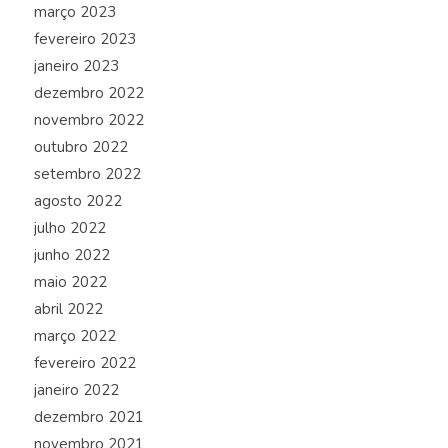
março 2023
fevereiro 2023
janeiro 2023
dezembro 2022
novembro 2022
outubro 2022
setembro 2022
agosto 2022
julho 2022
junho 2022
maio 2022
abril 2022
março 2022
fevereiro 2022
janeiro 2022
dezembro 2021
novembro 2021