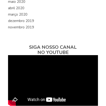
maio 2020
abril 2020
março 2020
dezembro 2019
novembro 2019
SIGA NOSSO CANAL
NO YOUTUBE