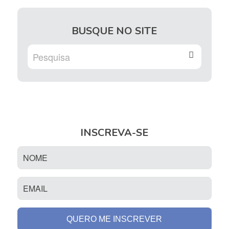
BUSQUE NO SITE
INSCREVA-SE