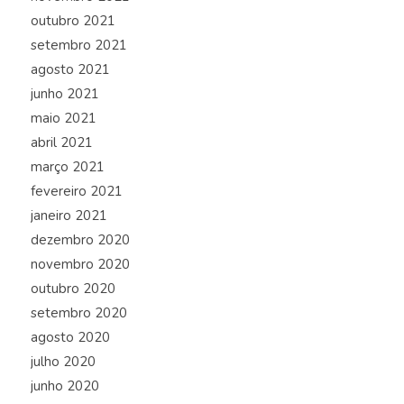
outubro 2021
setembro 2021
agosto 2021
junho 2021
maio 2021
abril 2021
março 2021
fevereiro 2021
janeiro 2021
dezembro 2020
novembro 2020
outubro 2020
setembro 2020
agosto 2020
julho 2020
junho 2020