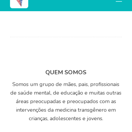
QUEM SOMOS
Somos um grupo de mães, pais, profissionais
de saúde mental, de educação e muitas outras
áreas preocupadas e preocupados com as
intervenções da medicina transgênero em
crianças, adolescentes e jovens.