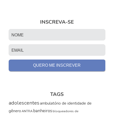
INSCREVA-SE
TAGS
adolescentes
ambulatório de identidade de
banheiros
gênero
ANTRA
bloqueadores de