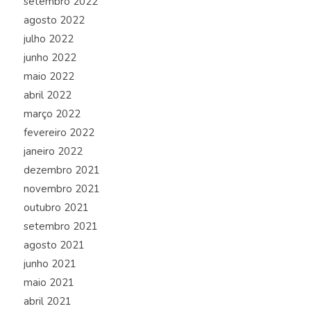
setembro 2022
agosto 2022
julho 2022
junho 2022
maio 2022
abril 2022
março 2022
fevereiro 2022
janeiro 2022
dezembro 2021
novembro 2021
outubro 2021
setembro 2021
agosto 2021
junho 2021
maio 2021
abril 2021