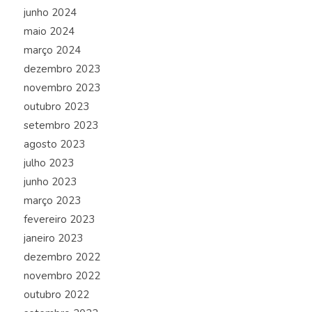
junho 2024
maio 2024
março 2024
dezembro 2023
novembro 2023
outubro 2023
setembro 2023
agosto 2023
julho 2023
junho 2023
março 2023
fevereiro 2023
janeiro 2023
dezembro 2022
novembro 2022
outubro 2022