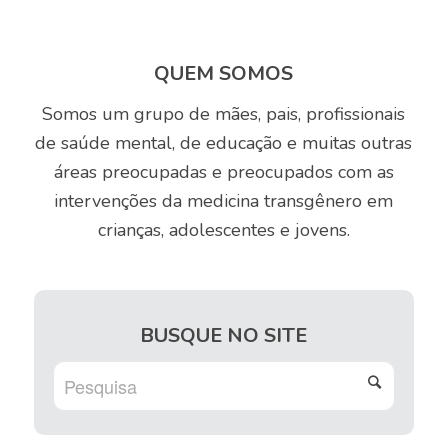
QUEM SOMOS
Somos um grupo de mães, pais, profissionais
de saúde mental, de educação e muitas outras
áreas preocupadas e preocupados com as
intervenções da medicina transgênero em
crianças, adolescentes e jovens.
BUSQUE NO SITE