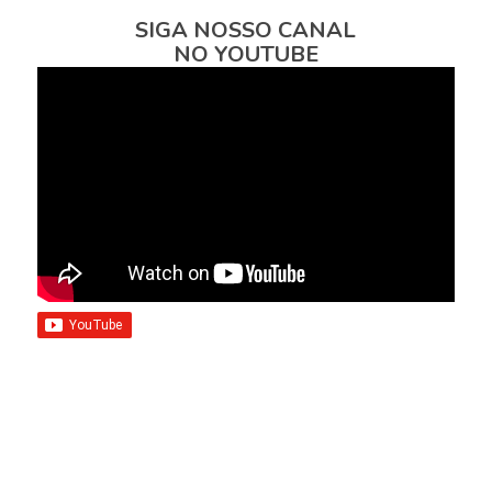
SIGA NOSSO CANAL
NO YOUTUBE