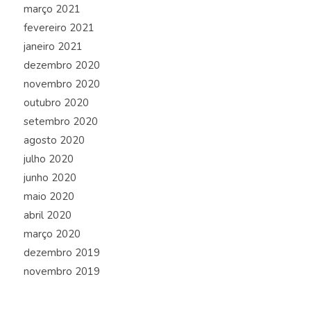
março 2021
fevereiro 2021
janeiro 2021
dezembro 2020
novembro 2020
outubro 2020
setembro 2020
agosto 2020
julho 2020
junho 2020
maio 2020
abril 2020
março 2020
dezembro 2019
novembro 2019