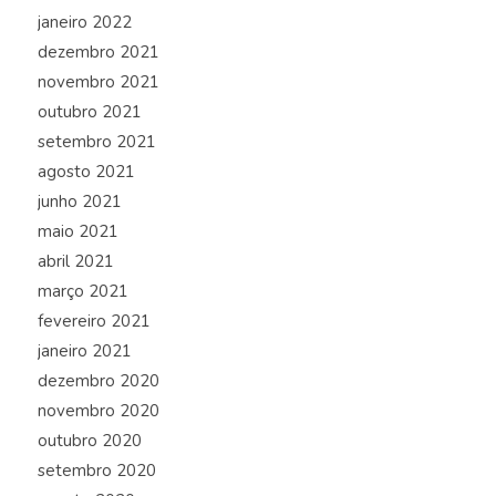
janeiro 2022
dezembro 2021
novembro 2021
outubro 2021
setembro 2021
agosto 2021
junho 2021
maio 2021
abril 2021
março 2021
fevereiro 2021
janeiro 2021
dezembro 2020
novembro 2020
outubro 2020
setembro 2020