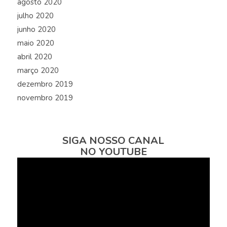
agosto 2020
julho 2020
junho 2020
maio 2020
abril 2020
março 2020
dezembro 2019
novembro 2019
SIGA NOSSO CANAL
NO YOUTUBE