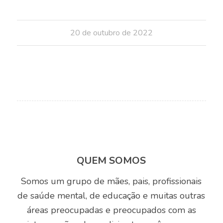
20 de outubro de 2022
QUEM SOMOS
Somos um grupo de mães, pais, profissionais
de saúde mental, de educação e muitas outras
áreas preocupadas e preocupados com as