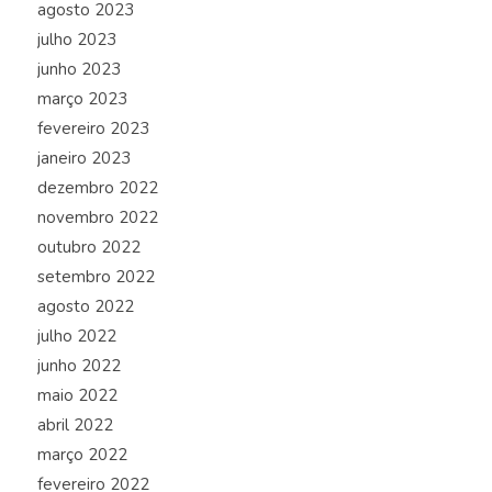
agosto 2023
julho 2023
junho 2023
março 2023
fevereiro 2023
janeiro 2023
dezembro 2022
novembro 2022
outubro 2022
setembro 2022
agosto 2022
julho 2022
junho 2022
maio 2022
abril 2022
março 2022
fevereiro 2022