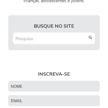
crianças, adolescentes e jovens.
BUSQUE NO SITE
INSCREVA-SE