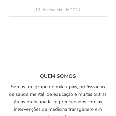
16 de fevereiro de 2021
QUEM SOMOS
Somos um grupo de mães, pais, profissionais
de saúde mental, de educação e muitas outras
áreas preocupadas e preocupados com as
intervenções da medicina transgênero em