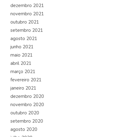
dezembro 2021
novembro 2021
outubro 2021
setembro 2021
agosto 2021
junho 2021
maio 2021
abril 2021
março 2021
fevereiro 2021
janeiro 2021
dezembro 2020
novembro 2020
outubro 2020
setembro 2020
agosto 2020