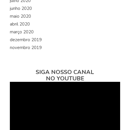
julho 2020
junho 2020
maio 2020
abril 2020
março 2020
dezembro 2019
novembro 2019
SIGA NOSSO CANAL
NO YOUTUBE