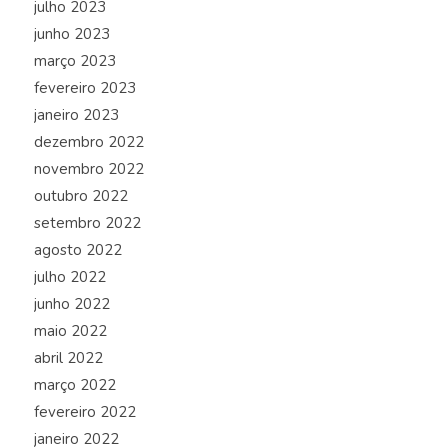
julho 2023
junho 2023
março 2023
fevereiro 2023
janeiro 2023
dezembro 2022
novembro 2022
outubro 2022
setembro 2022
agosto 2022
julho 2022
junho 2022
maio 2022
abril 2022
março 2022
fevereiro 2022
janeiro 2022