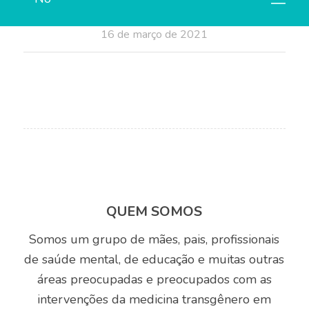
16 de março de 2021
QUEM SOMOS
Somos um grupo de mães, pais, profissionais
de saúde mental, de educação e muitas outras
áreas preocupadas e preocupados com as
intervenções da medicina transgênero em