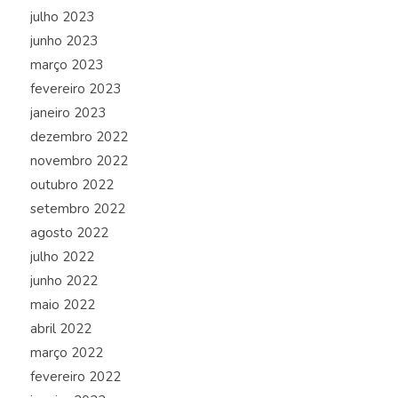
julho 2023
junho 2023
março 2023
fevereiro 2023
janeiro 2023
dezembro 2022
novembro 2022
outubro 2022
setembro 2022
agosto 2022
julho 2022
junho 2022
maio 2022
abril 2022
março 2022
fevereiro 2022