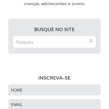
crianças, adolescentes e jovens.
BUSQUE NO SITE
INSCREVA-SE