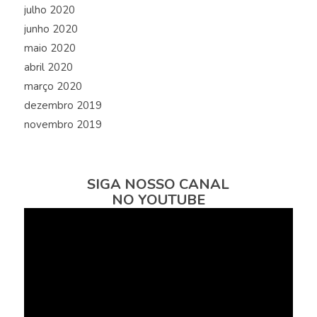
julho 2020
junho 2020
maio 2020
abril 2020
março 2020
dezembro 2019
novembro 2019
SIGA NOSSO CANAL
NO YOUTUBE