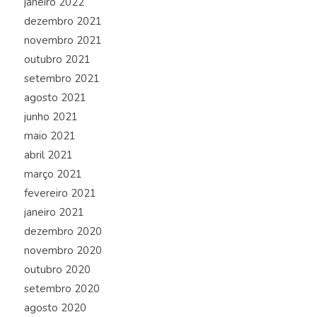
janeiro 2022
dezembro 2021
novembro 2021
outubro 2021
setembro 2021
agosto 2021
junho 2021
maio 2021
abril 2021
março 2021
fevereiro 2021
janeiro 2021
dezembro 2020
novembro 2020
outubro 2020
setembro 2020
agosto 2020