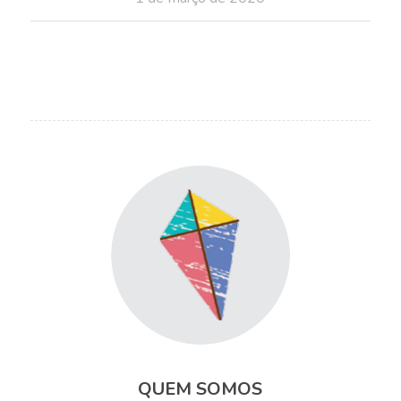
QUEM SOMOS