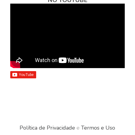
NO YOUTUBE
Política de Privacidade
e
Termos e Uso