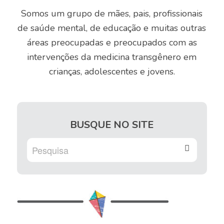
Somos um grupo de mães, pais, profissionais
de saúde mental, de educação e muitas outras
áreas preocupadas e preocupados com as
intervenções da medicina transgênero em
crianças, adolescentes e jovens.
BUSQUE NO SITE