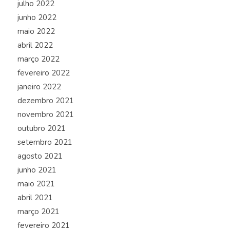
julho 2022
junho 2022
maio 2022
abril 2022
março 2022
fevereiro 2022
janeiro 2022
dezembro 2021
novembro 2021
outubro 2021
setembro 2021
agosto 2021
junho 2021
maio 2021
abril 2021
março 2021
fevereiro 2021