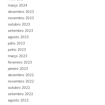
março 2024
dezembro 2023
novembro 2023
outubro 2023
setembro 2023
agosto 2023
julho 2023
junho 2023
março 2023
fevereiro 2023
janeiro 2023
dezembro 2022
novembro 2022
outubro 2022
setembro 2022
agosto 2022