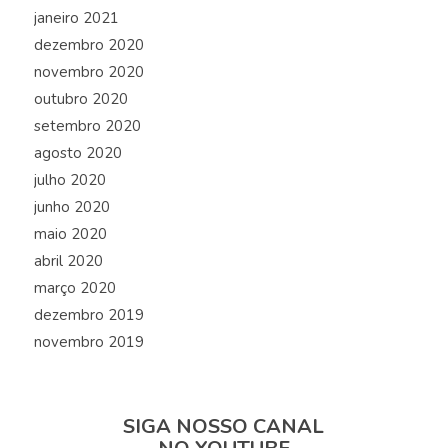
janeiro 2021
dezembro 2020
novembro 2020
outubro 2020
setembro 2020
agosto 2020
julho 2020
junho 2020
maio 2020
abril 2020
março 2020
dezembro 2019
novembro 2019
SIGA NOSSO CANAL