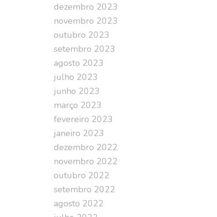
dezembro 2023
novembro 2023
outubro 2023
setembro 2023
agosto 2023
julho 2023
junho 2023
março 2023
fevereiro 2023
janeiro 2023
dezembro 2022
novembro 2022
outubro 2022
setembro 2022
agosto 2022