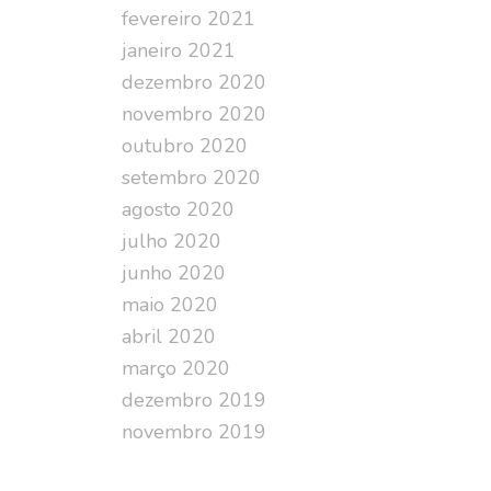
fevereiro 2021
janeiro 2021
dezembro 2020
novembro 2020
outubro 2020
setembro 2020
agosto 2020
julho 2020
junho 2020
maio 2020
abril 2020
março 2020
dezembro 2019
novembro 2019