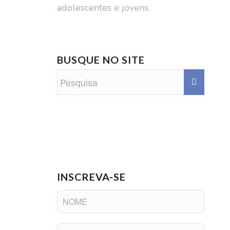
adolescentes e jovens.
BUSQUE NO SITE
INSCREVA-SE