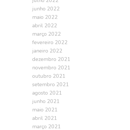
julho 2022
junho 2022
maio 2022
abril 2022
março 2022
fevereiro 2022
janeiro 2022
dezembro 2021
novembro 2021
outubro 2021
setembro 2021
agosto 2021
junho 2021
maio 2021
abril 2021
março 2021