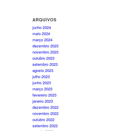
ARQUIVOS
junho 2024
maio 2024
março 2024
dezembro 2023
novembro 2023
outubro 2023
setembro 2023
agosto 2023
julho 2023
junho 2023
março 2023
fevereiro 2023
janeiro 2023
dezembro 2022
novembro 2022
outubro 2022
setembro 2022