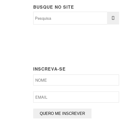
BUSQUE NO SITE
INSCREVA-SE