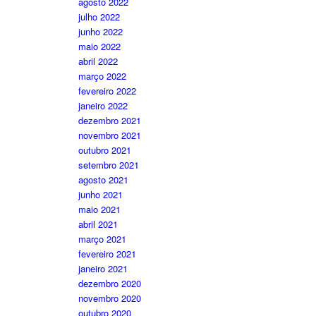
agosto 2022
julho 2022
junho 2022
maio 2022
abril 2022
março 2022
fevereiro 2022
janeiro 2022
dezembro 2021
novembro 2021
outubro 2021
setembro 2021
agosto 2021
junho 2021
maio 2021
abril 2021
março 2021
fevereiro 2021
janeiro 2021
dezembro 2020
novembro 2020
outubro 2020