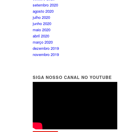
setembro 2020
agosto 2020
julho 2020
junho 2020
maio 2020
abril 2020
março 2020
dezembro 2019
novembro 2019
SIGA NOSSO CANAL NO YOUTUBE