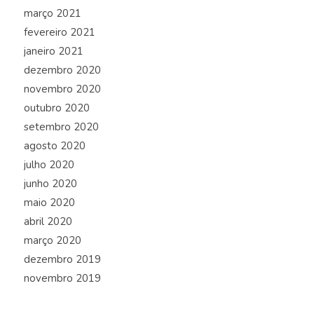
março 2021
fevereiro 2021
janeiro 2021
dezembro 2020
novembro 2020
outubro 2020
setembro 2020
agosto 2020
julho 2020
junho 2020
maio 2020
abril 2020
março 2020
dezembro 2019
novembro 2019