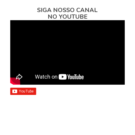
SIGA NOSSO CANAL
NO YOUTUBE