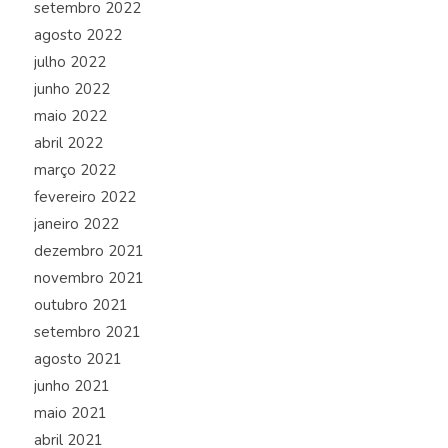
setembro 2022
agosto 2022
julho 2022
junho 2022
maio 2022
abril 2022
março 2022
fevereiro 2022
janeiro 2022
dezembro 2021
novembro 2021
outubro 2021
setembro 2021
agosto 2021
junho 2021
maio 2021
abril 2021