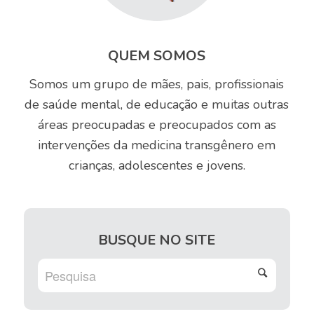
QUEM SOMOS
Somos um grupo de mães, pais, profissionais
de saúde mental, de educação e muitas outras
áreas preocupadas e preocupados com as
intervenções da medicina transgênero em
crianças, adolescentes e jovens.
BUSQUE NO SITE