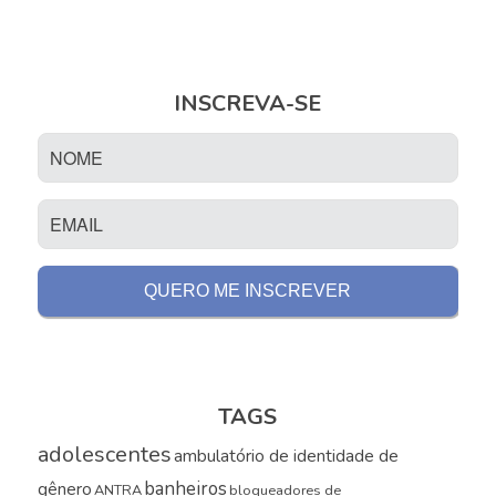
INSCREVA-SE
TAGS
adolescentes
ambulatório de identidade de
banheiros
gênero
ANTRA
bloqueadores de