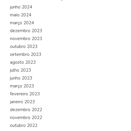
junho 2024
maio 2024
março 2024
dezembro 2023
novembro 2023
outubro 2023
setembro 2023
agosto 2023
julho 2023
junho 2023
março 2023
fevereiro 2023
janeiro 2023
dezembro 2022
novembro 2022
outubro 2022