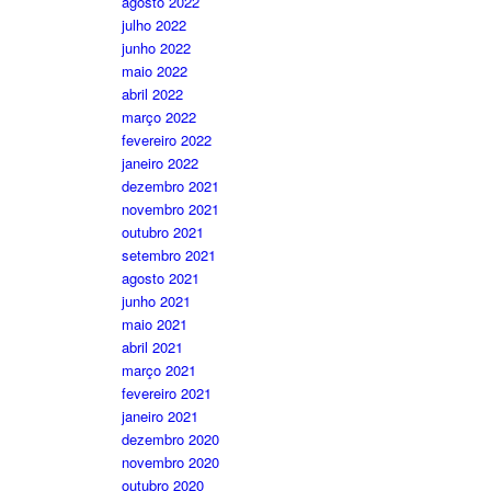
agosto 2022
julho 2022
junho 2022
maio 2022
abril 2022
março 2022
fevereiro 2022
janeiro 2022
dezembro 2021
novembro 2021
outubro 2021
setembro 2021
agosto 2021
junho 2021
maio 2021
abril 2021
março 2021
fevereiro 2021
janeiro 2021
dezembro 2020
novembro 2020
outubro 2020