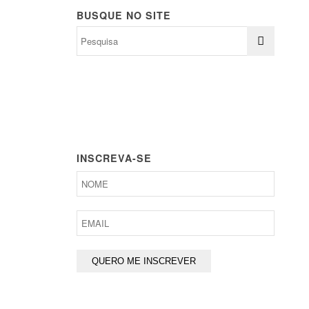
BUSQUE NO SITE
INSCREVA-SE