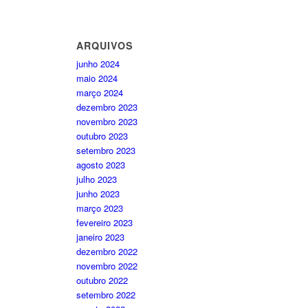
ARQUIVOS
junho 2024
maio 2024
março 2024
dezembro 2023
novembro 2023
outubro 2023
setembro 2023
agosto 2023
julho 2023
junho 2023
março 2023
fevereiro 2023
janeiro 2023
dezembro 2022
novembro 2022
outubro 2022
setembro 2022