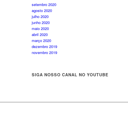
setembro 2020
agosto 2020
julho 2020
junho 2020
maio 2020
abril 2020
março 2020
dezembro 2019
novembro 2019
SIGA NOSSO CANAL NO YOUTUBE