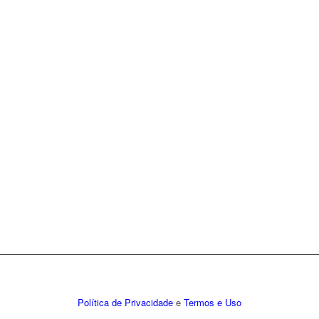
Política de Privacidade
e
Termos e Uso