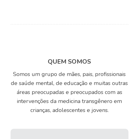
QUEM SOMOS
Somos um grupo de mães, pais, profissionais
de saúde mental, de educação e muitas outras
áreas preocupadas e preocupados com as
intervenções da medicina transgênero em
crianças, adolescentes e jovens.