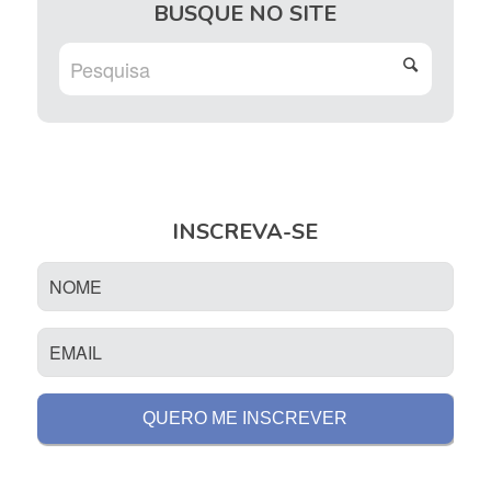
BUSQUE NO SITE
INSCREVA-SE