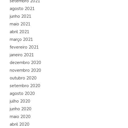
setembro 2021
agosto 2021
junho 2021
maio 2021
abril 2021
março 2021
fevereiro 2021
janeiro 2021
dezembro 2020
novembro 2020
outubro 2020
setembro 2020
agosto 2020
julho 2020
junho 2020
maio 2020
abril 2020