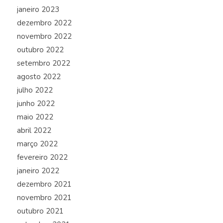
janeiro 2023
dezembro 2022
novembro 2022
outubro 2022
setembro 2022
agosto 2022
julho 2022
junho 2022
maio 2022
abril 2022
março 2022
fevereiro 2022
janeiro 2022
dezembro 2021
novembro 2021
outubro 2021