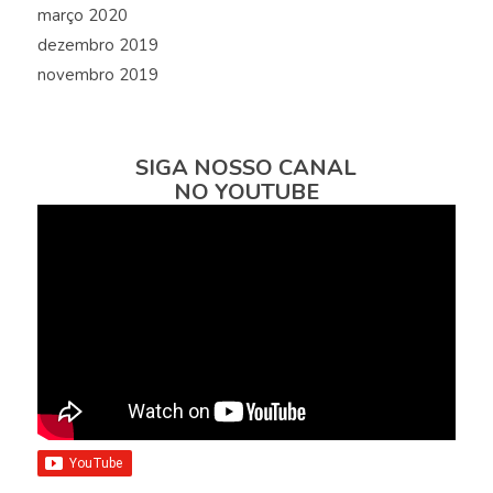
março 2020
dezembro 2019
novembro 2019
SIGA NOSSO CANAL
NO YOUTUBE