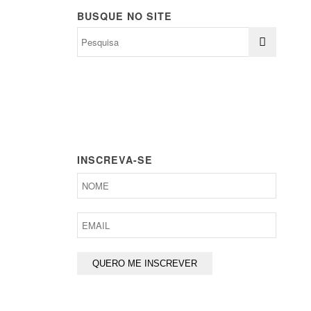
BUSQUE NO SITE
INSCREVA-SE