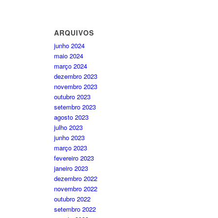
ARQUIVOS
junho 2024
maio 2024
março 2024
dezembro 2023
novembro 2023
outubro 2023
setembro 2023
agosto 2023
julho 2023
junho 2023
março 2023
fevereiro 2023
janeiro 2023
dezembro 2022
novembro 2022
outubro 2022
setembro 2022