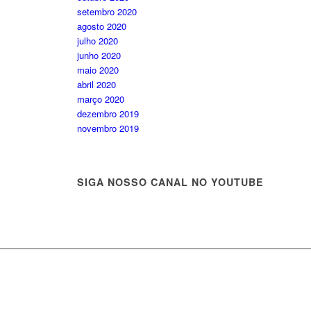
setembro 2020
agosto 2020
julho 2020
junho 2020
maio 2020
abril 2020
março 2020
dezembro 2019
novembro 2019
SIGA NOSSO CANAL NO YOUTUBE