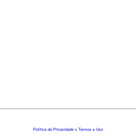
Política de Privacidade
e
Termos e Uso