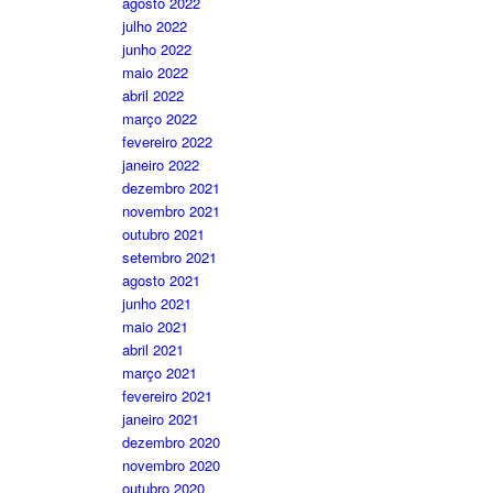
agosto 2022
julho 2022
junho 2022
maio 2022
abril 2022
março 2022
fevereiro 2022
janeiro 2022
dezembro 2021
novembro 2021
outubro 2021
setembro 2021
agosto 2021
junho 2021
maio 2021
abril 2021
março 2021
fevereiro 2021
janeiro 2021
dezembro 2020
novembro 2020
outubro 2020