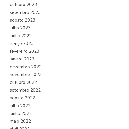
outubro 2023
setembro 2023
agosto 2023
julho 2023
junho 2023
março 2023
fevereiro 2023
janeiro 2023
dezembro 2022
novembro 2022
outubro 2022
setembro 2022
agosto 2022
julho 2022
junho 2022
maio 2022