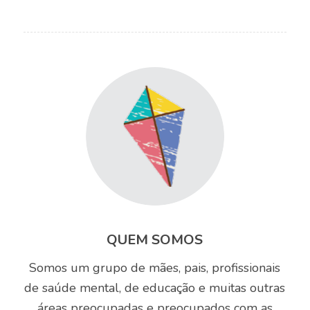
QUEM SOMOS
Somos um grupo de mães, pais, profissionais
de saúde mental, de educação e muitas outras
áreas preocupadas e preocupados com as