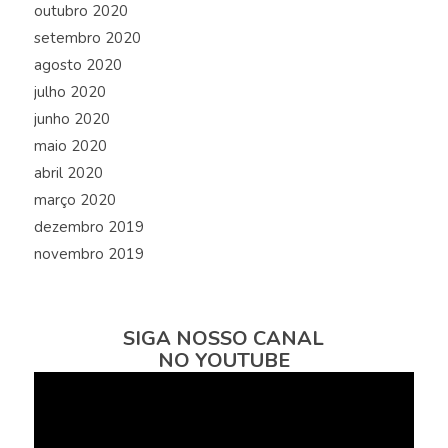
outubro 2020
setembro 2020
agosto 2020
julho 2020
junho 2020
maio 2020
abril 2020
março 2020
dezembro 2019
novembro 2019
SIGA NOSSO CANAL
NO YOUTUBE