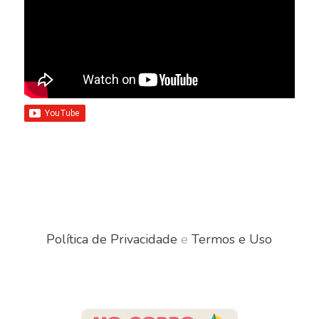
Política de Privacidade
e
Termos e Uso