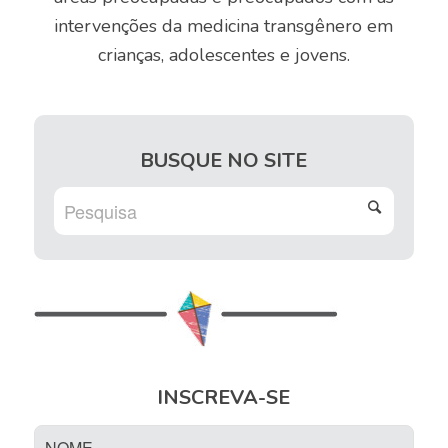
intervenções da medicina transgênero em
crianças, adolescentes e jovens.
BUSQUE NO SITE
INSCREVA-SE