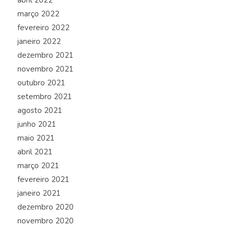
abril 2022
março 2022
fevereiro 2022
janeiro 2022
dezembro 2021
novembro 2021
outubro 2021
setembro 2021
agosto 2021
junho 2021
maio 2021
abril 2021
março 2021
fevereiro 2021
janeiro 2021
dezembro 2020
novembro 2020