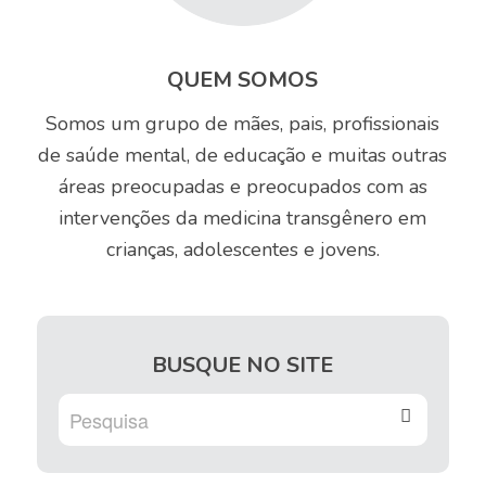
QUEM SOMOS
Somos um grupo de mães, pais, profissionais
de saúde mental, de educação e muitas outras
áreas preocupadas e preocupados com as
intervenções da medicina transgênero em
crianças, adolescentes e jovens.
BUSQUE NO SITE