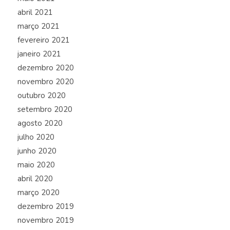
abril 2021
março 2021
fevereiro 2021
janeiro 2021
dezembro 2020
novembro 2020
outubro 2020
setembro 2020
agosto 2020
julho 2020
junho 2020
maio 2020
abril 2020
março 2020
dezembro 2019
novembro 2019