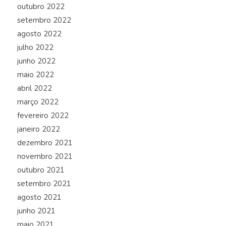
outubro 2022
setembro 2022
agosto 2022
julho 2022
junho 2022
maio 2022
abril 2022
março 2022
fevereiro 2022
janeiro 2022
dezembro 2021
novembro 2021
outubro 2021
setembro 2021
agosto 2021
junho 2021
maio 2021