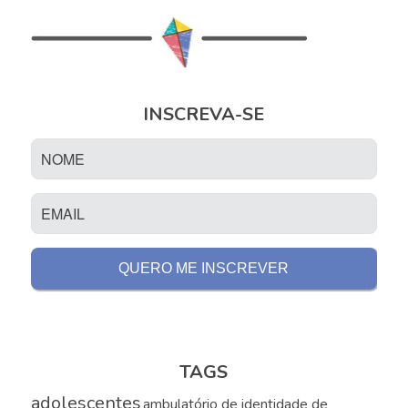
INSCREVA-SE
TAGS
adolescentes
ambulatório de identidade de