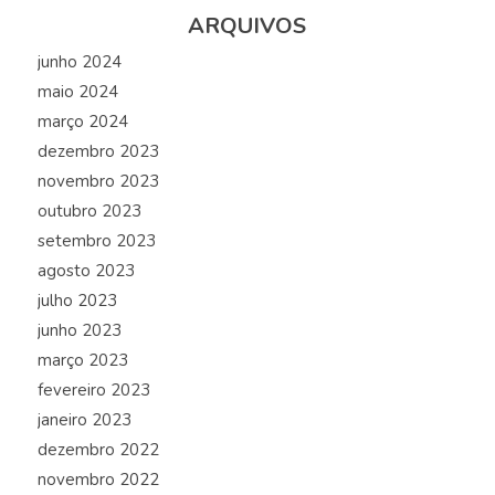
ARQUIVOS
junho 2024
maio 2024
março 2024
dezembro 2023
novembro 2023
outubro 2023
setembro 2023
agosto 2023
julho 2023
junho 2023
março 2023
fevereiro 2023
janeiro 2023
dezembro 2022
novembro 2022