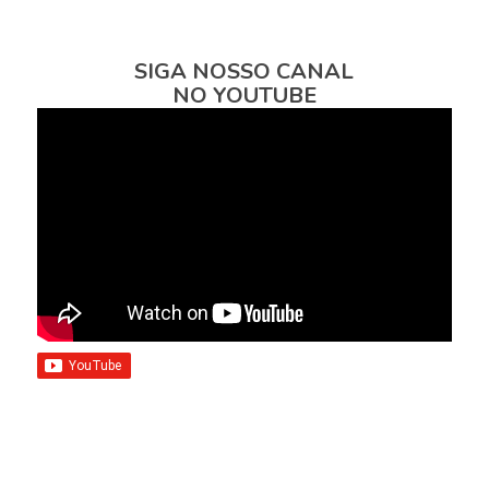
SIGA NOSSO CANAL
NO YOUTUBE